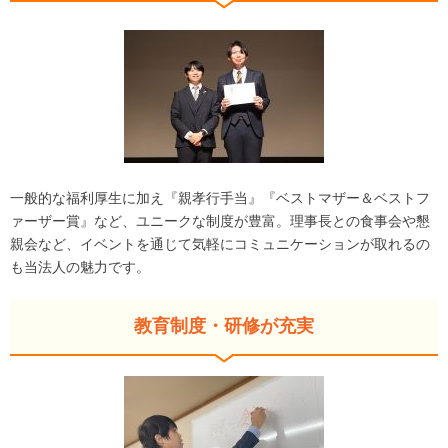
一般的な福利厚生に加え『親孝行手当』『ベストマザー＆ベストフ
ァーザー賞』など、ユニークな制度が豊富。理事長との食事会や懇
親会など、イベントを通じて気軽にコミュニケーションが取れるの
も当法人の魅力です。
教育制度・研修が充実