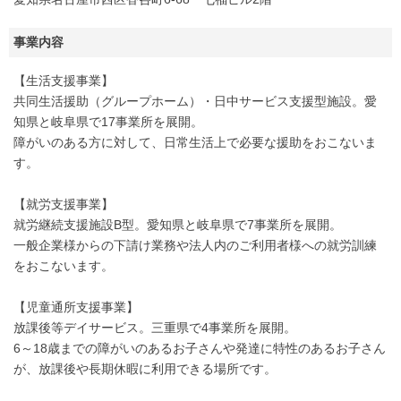
事業内容
【生活支援事業】
共同生活援助（グループホーム）・日中サービス支援型施設。愛
知県と岐阜県で17事業所を展開。
障がいのある方に対して、日常生活上で必要な援助をおこないま
す。
【就労支援事業】
就労継続支援施設B型。愛知県と岐阜県で7事業所を展開。
一般企業様からの下請け業務や法人内のご利用者様への就労訓練
をおこないます。
【児童通所支援事業】
放課後等デイサービス。三重県で4事業所を展開。
6～18歳までの障がいのあるお子さんや発達に特性のあるお子さん
が、放課後や長期休暇に利用できる場所です。