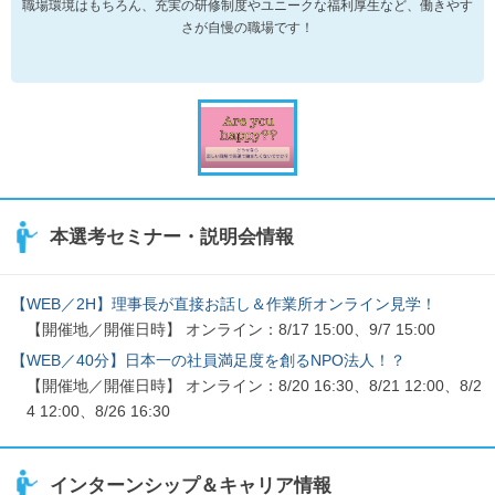
職場環境はもちろん、充実の研修制度やユニークな福利厚生など、働きやす
さが自慢の職場です！
本選考セミナー・説明会情報
【WEB／2H】理事長が直接お話し＆作業所オンライン見学！
【開催地／開催日時】 オンライン：8/17 15:00、9/7 15:00
【WEB／40分】日本一の社員満足度を創るNPO法人！？
【開催地／開催日時】 オンライン：8/20 16:30、8/21 12:00、8/2
4 12:00、8/26 16:30
インターンシップ＆キャリア情報