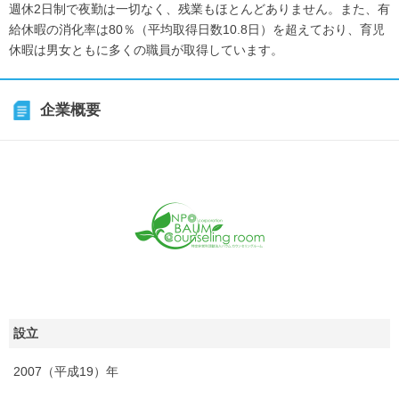
週休2日制で夜勤は一切なく、残業もほとんどありません。また、有
給休暇の消化率は80％（平均取得日数10.8日）を超えており、育児
休暇は男女ともに多くの職員が取得しています。
企業概要
設立
2007（平成19）年