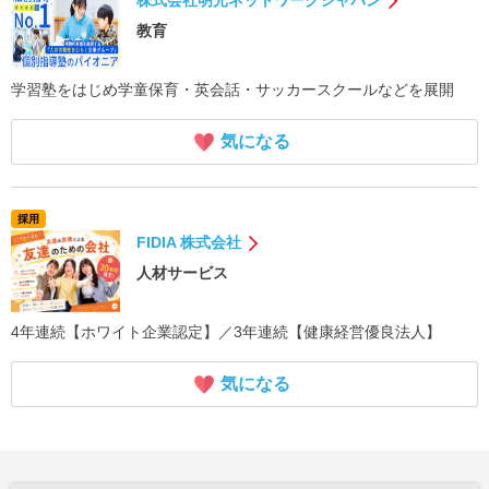
教育
学習塾をはじめ学童保育・英会話・サッカースクールなどを展開
気になる
採用
FIDIA 株式会社
人材サービス
4年連続【ホワイト企業認定】／3年連続【健康経営優良法人】
気になる