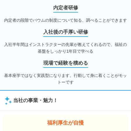
内定者研修
内定者の段階でバウムの制度について知る、調べることができます
入社後の手厚い研修
入社半年間はインストラクターの先輩が教えてくれるので、福祉の
基盤をしっかり1年目で学べる
現場で経験を積める
基本座学ではなく実践型になります。行動して身に着くことがモッ
トーです
当社の事業・魅力！
福利厚生が自慢