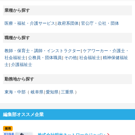
業種から探す
医療・福祉・介護サービス
政府系団体
官公庁・公社・団体
職種から探す
教師・保育士・講師・インストラクター
ケアワーカー・介護士・
社会福祉士
公務員・団体職員
その他
社会福祉士
精神保健福祉
士
介護福祉士
勤務地から探す
東海・中部
岐阜県
愛知県
三重県
編集部オススメ企業
採用
株式会社明光ネットワークジャパン