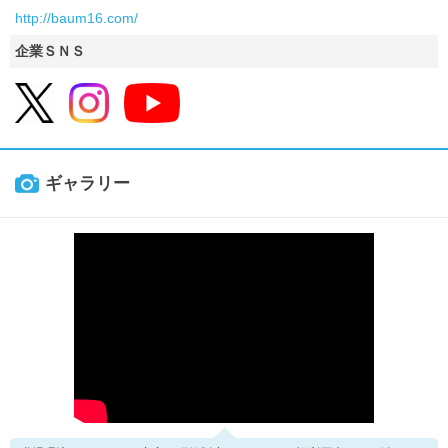
http://baum16.com/
企業ＳＮＳ
ギャラリー