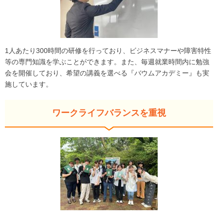
1人あたり300時間の研修を行っており、ビジネスマナーや障害特性
等の専門知識を学ぶことができます。また、毎週就業時間内に勉強
会を開催しており、希望の講義を選べる『バウムアカデミー』も実
施しています。
ワークライフバランスを重視