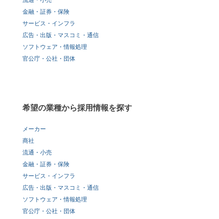
流通・小売
金融・証券・保険
サービス・インフラ
広告・出版・マスコミ・通信
ソフトウェア・情報処理
官公庁・公社・団体
希望の業種から採用情報を探す
メーカー
商社
流通・小売
金融・証券・保険
サービス・インフラ
広告・出版・マスコミ・通信
ソフトウェア・情報処理
官公庁・公社・団体