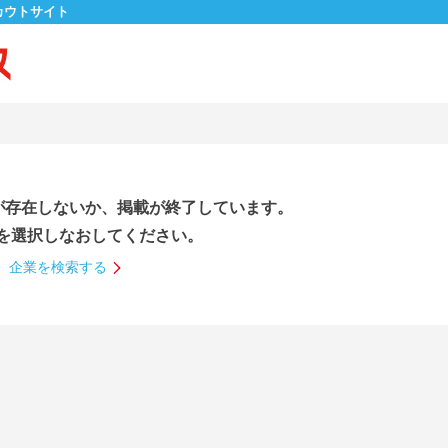
カウトサイト
が存在しないか、掲載が終了しています。
を選択しなおしてください。
企業を検索する