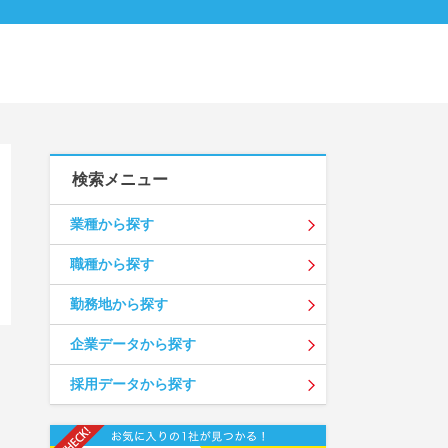
検索メニュー
業種から探す
職種から探す
勤務地から探す
企業データから探す
採用データから探す