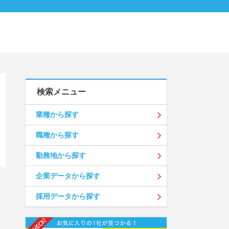
検索メニュー
業種から探す
職種から探す
勤務地から探す
企業データから探す
採用データから探す