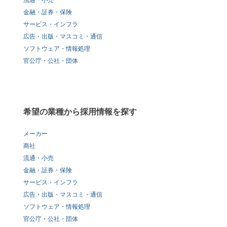
流通・小売
金融・証券・保険
サービス・インフラ
広告・出版・マスコミ・通信
ソフトウェア・情報処理
官公庁・公社・団体
希望の業種から採用情報を探す
メーカー
商社
流通・小売
金融・証券・保険
サービス・インフラ
広告・出版・マスコミ・通信
ソフトウェア・情報処理
官公庁・公社・団体