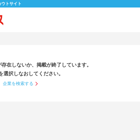
カウトサイト
が存在しないか、掲載が終了しています。
を選択しなおしてください。
企業を検索する