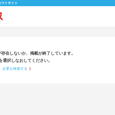
カウトサイト
が存在しないか、掲載が終了しています。
を選択しなおしてください。
企業を検索する