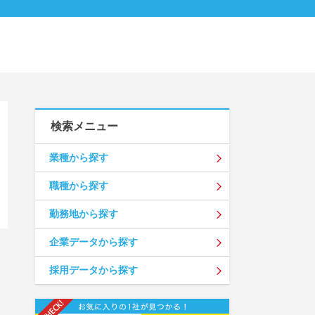
検索メニュー
業種から探す
職種から探す
勤務地から探す
企業データから探す
採用データから探す