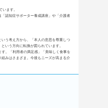
ています。
は「認知症サポーター養成講座」や「介護者
という考え方から、「本人の意思を尊重しつ
】という方向に転換が図られています。
ます。「利用者の満足感」「美味しく食事を
り組みはさまざま。今後もニーズが高まる介