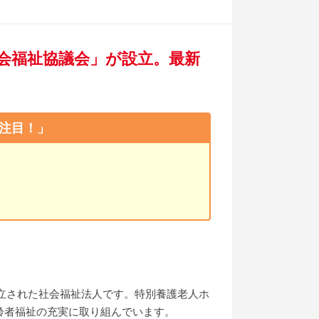
会福祉協議会」が設立。最新
注目！」
！
設立された社会福祉法人です。特別養護老人ホ
齢者福祉の充実に取り組んでいます。