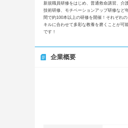
新規職員研修をはじめ、普通救命講習、介
技術研修、モチベーションアップ研修など
間で約100本以上の研修を開催！それぞれの
キルに合わせて多彩な教養を磨くことが可
です！
企業概要