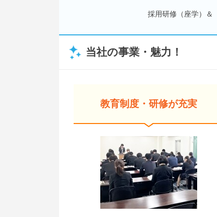
採用研修（座学）＆
当社の事業・魅力！
教育制度・研修が充実