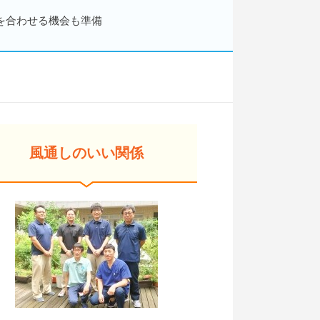
を合わせる機会も準備
風通しのいい関係