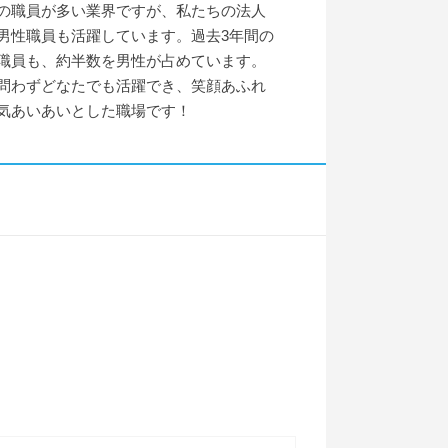
の職員が多い業界ですが、私たちの法人
男性職員も活躍しています。過去3年間の
職員も、約半数を男性が占めています。
問わずどなたでも活躍でき、笑顔あふれ
気あいあいとした職場です！