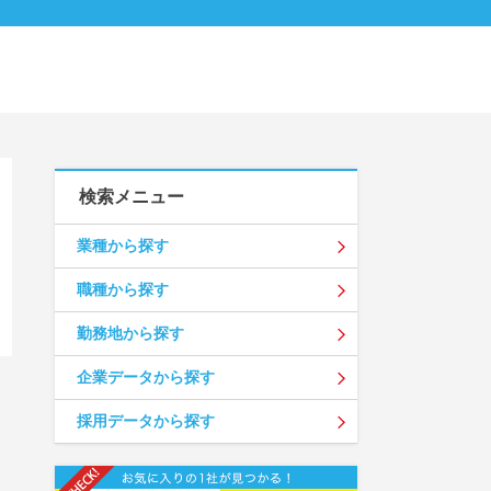
検索メニュー
業種から探す
職種から探す
勤務地から探す
企業データから探す
採用データから探す