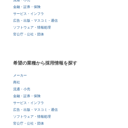
流通・小売
金融・証券・保険
サービス・インフラ
広告・出版・マスコミ・通信
ソフトウェア・情報処理
官公庁・公社・団体
希望の業種から採用情報を探す
メーカー
商社
流通・小売
金融・証券・保険
サービス・インフラ
広告・出版・マスコミ・通信
ソフトウェア・情報処理
官公庁・公社・団体