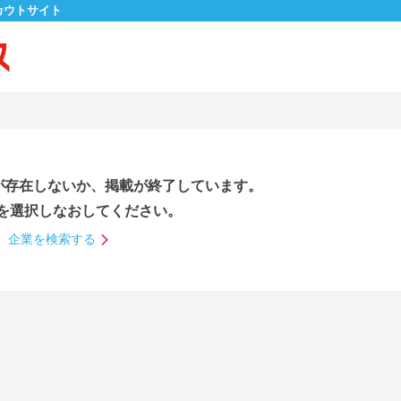
カウトサイト
が存在しないか、掲載が終了しています。
を選択しなおしてください。
企業を検索する