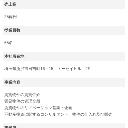
売上高
25億円
従業員数
65名
本社所在地
埼玉県所沢市日吉町16－15 トーセイビル 2F
事業内容
賃貸物件の賃貸仲介
賃貸物件の管理全般
賃貸物件のリノベーション営業・企画
不動産投資に関するコンサルタント、物件の仕入れ及び販売
事業所