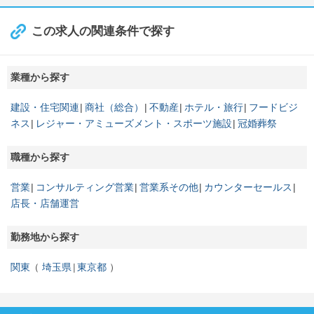
この求人の関連条件で探す
業種から探す
建設・住宅関連
商社（総合）
不動産
ホテル・旅行
フードビジ
ネス
レジャー・アミューズメント・スポーツ施設
冠婚葬祭
職種から探す
営業
コンサルティング営業
営業系その他
カウンターセールス
店長・店舗運営
勤務地から探す
関東
埼玉県
東京都