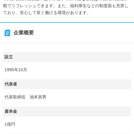
暇でリフレッシュできます。また、福利厚生などの制度面も充実し
ており、安心して長く働ける環境があります。
企業概要
設立
1995年10月
代表者
代表取締役 池本寅男
資本金
1億円