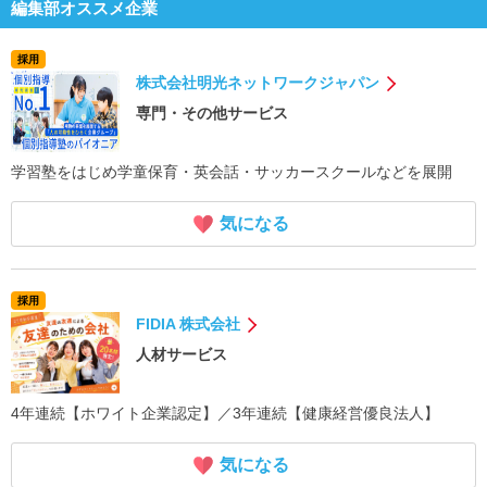
編集部オススメ企業
採用
株式会社明光ネットワークジャパン
専門・その他サービス
学習塾をはじめ学童保育・英会話・サッカースクールなどを展開
気になる
採用
FIDIA 株式会社
人材サービス
4年連続【ホワイト企業認定】／3年連続【健康経営優良法人】
気になる