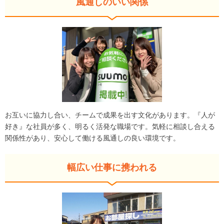
風通しのいい関係
お互いに協力し合い、チームで成果を出す文化があります。『人が
好き』な社員が多く、明るく活発な職場です。気軽に相談し合える
関係性があり、安心して働ける風通しの良い環境です。
幅広い仕事に携われる