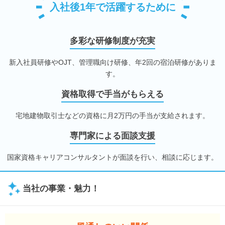
入社後1年で活躍するために
多彩な研修制度が充実
新入社員研修やOJT、管理職向け研修、年2回の宿泊研修がありま
す。
資格取得で手当がもらえる
宅地建物取引士などの資格に月2万円の手当が支給されます。
専門家による面談支援
国家資格キャリアコンサルタントが面談を行い、相談に応じます。
当社の事業・魅力！