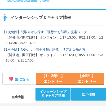
https://aikensetsujimusho.com/
インターンシップ＆キャリア情報
【1次免除】間取りから探す「理想のお部屋」提案ワーク
【開催地／開催日時】 オンライン：8/17 13:00、8/21 11:00、8/2
5 14:30、8/27 14:00
【1次免除】NGなし！若手社員が語る「リアルな働き方」
【開催地／開催日時】 オンライン：8/17 16:00、8/27 17:00、9/3
16:00、9/11 17:00
【1～3年生】
【4年生】
気になる
エントリー
エントリー
インターンシップ
採用情報
＆キャリア情報
企業情報