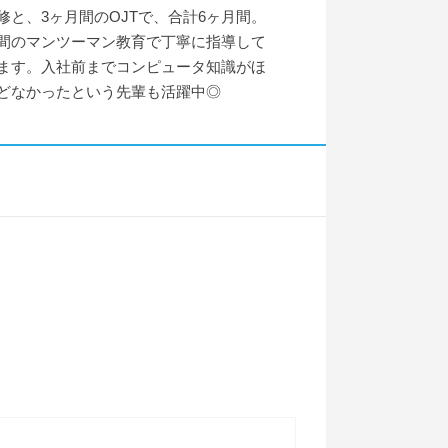
修と、3ヶ月間のOJTで、合計6ヶ月間。
間のマンツーマン教育で丁寧に指導して
ます。入社前までコンピュータ知識がほ
どなかったという先輩も活躍中◎