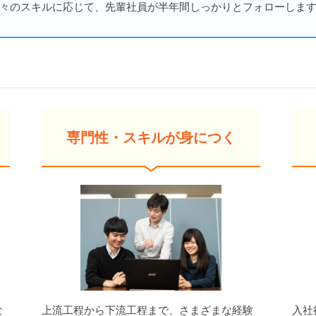
々のスキルに応じて、先輩社員が半年間しっかりとフォローしま
専門性・スキルが身につく
な
上流工程から下流工程まで、さまざまな経験
入社