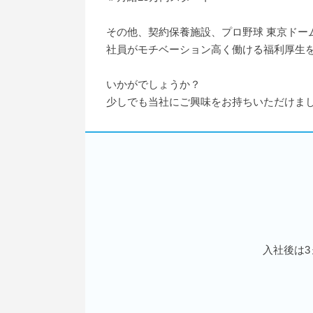
その他、契約保養施設、プロ野球 東京ドーム
社員がモチベーション高く働ける福利厚生
いかがでしょうか？
少しでも当社にご興味をお持ちいただけま
入社後は