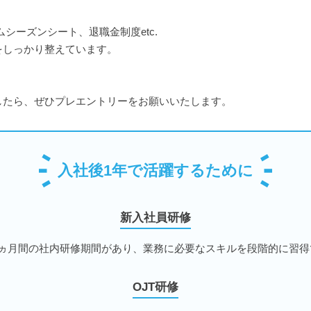
シーズンシート、退職金制度etc.
をしっかり整えています。
したら、ぜひプレエントリーをお願いいたします。
入社後1年で活躍するために
新入社員研修
3ヵ月間の社内研修期間があり、業務に必要なスキルを段階的に習得
OJT研修