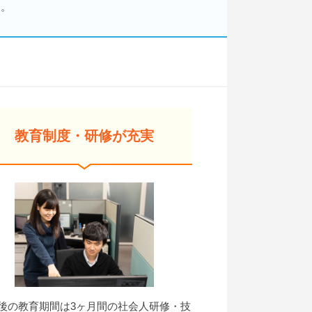
す。
教育制度・研修が充実
後の教育期間は3ヶ月間の社会人研修・技