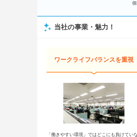
個
当社の事業・魅力！
ワークライフバランスを重視
「働きやすい環境」ではどこにも負けてい