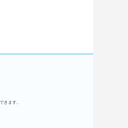
できます。