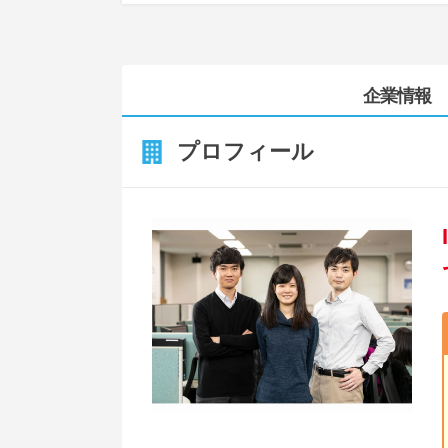
企業情報
プロフィール