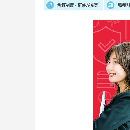
教育制度・研修が充実
職種