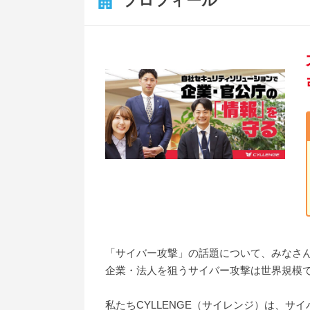
プロフィール
「サイバー攻撃」の話題について、みなさ
企業・法人を狙うサイバー攻撃は世界規模
私たちCYLLENGE（サイレンジ）は、