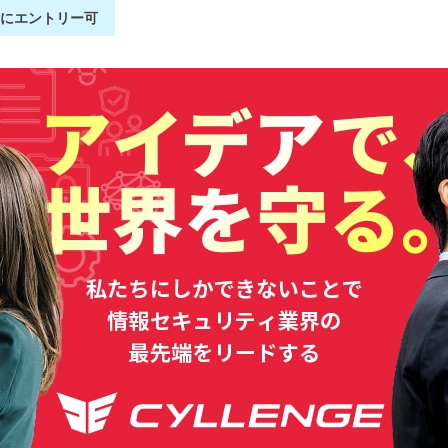
別にエントリー可