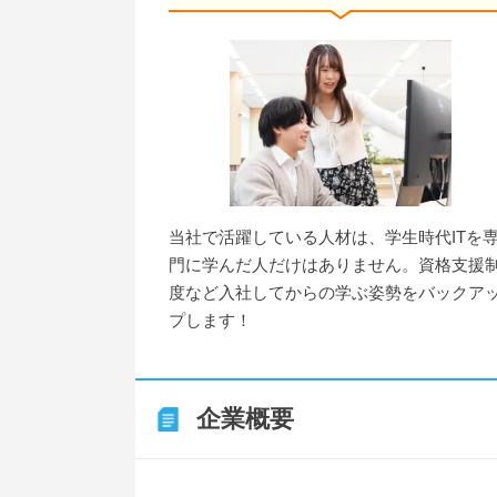
当社で活躍している人材は、学生時代ITを
門に学んだ人だけはありません。資格支援
度など入社してからの学ぶ姿勢をバックア
プします！
企業概要