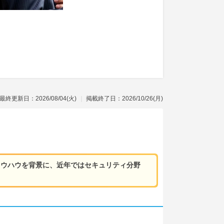
最終更新日：2026/08/04(火)
掲載終了日：2026/10/26(月)
ノウハウを背景に、近年ではセキュリティ分野