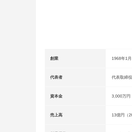
創業
1968年1
代表者
代表取締役
資本金
3,000万円
売上高
13億円（2