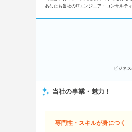
あなたも当社のITエンジニア・コンサルテ
ビジネス
当社の事業・魅力！
専門性・スキルが身につく