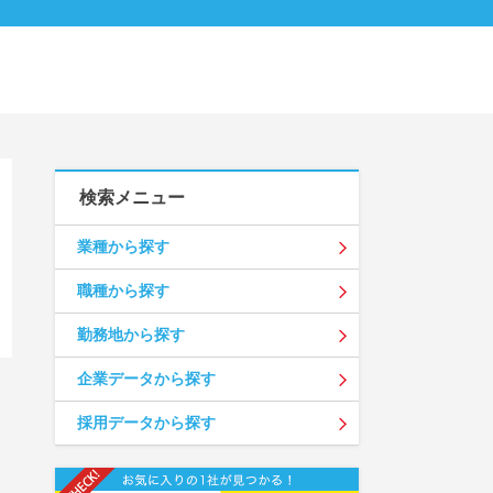
検索メニュー
業種から探す
職種から探す
勤務地から探す
企業データから探す
採用データから探す