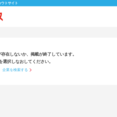
カウトサイト
が存在しないか、掲載が終了しています。
を選択しなおしてください。
企業を検索する