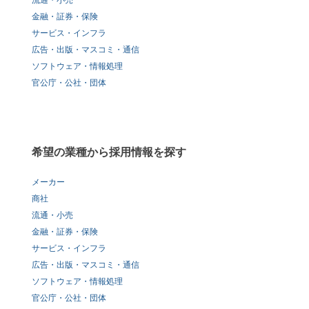
流通・小売
金融・証券・保険
サービス・インフラ
広告・出版・マスコミ・通信
ソフトウェア・情報処理
官公庁・公社・団体
希望の業種から採用情報を探す
メーカー
商社
流通・小売
金融・証券・保険
サービス・インフラ
広告・出版・マスコミ・通信
ソフトウェア・情報処理
官公庁・公社・団体