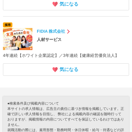
気になる
採用
FIDIA 株式会社
人材サービス
4年連続【ホワイト企業認定】／3年連続【健康経営優良法人】
気になる
●検索条件及び掲載内容について
本サイトの求人情報は、広告主の責任に基づき情報を掲載しています。正
確で詳しい求人情報を目指し、 弊社による掲載内容の確認を随時行って
おりますが、掲載情報の内容についてすべてを保証しているわけではあり
ません。
就職活動の際には、雇用形態・勤務時間・休日休暇・給与・待遇などの詳