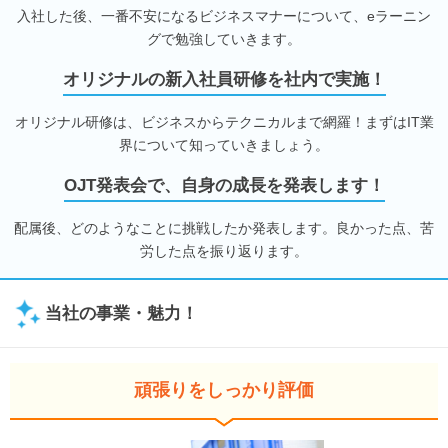
入社した後、一番不安になるビジネスマナーについて、eラーニン
グで勉強していきます。
オリジナルの新入社員研修を社内で実施！
オリジナル研修は、ビジネスからテクニカルまで網羅！まずはIT業
界について知っていきましょう。
OJT発表会で、自身の成長を発表します！
配属後、どのようなことに挑戦したか発表します。良かった点、苦
労した点を振り返ります。
当社の事業・魅力！
頑張りをしっかり評価