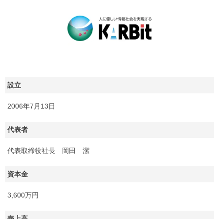
設立
2006年7月13日
代表者
代表取締役社長 岡田 潔
資本金
3,600万円
売上高