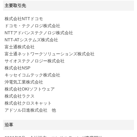
主要取引先
株式会社NTTドコモ
ドコモ・テクノロジ株式会社
NTTアドバンステクノロジ株式会社
NTT-ATシステムズ株式会社
富士通株式会社
富士通ネットワークソリューションズ株式会社
サイオステクノロジー株式会社
株式会社NSP
キッセイコムテック株式会社
沖電気工業株式会社
株式会社OKIソフトウェア
株式会社ラクス
株式会社クロスキャット
アドソル日進株式会社 他
沿革