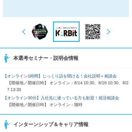
本選考セミナー・説明会情報
【オンライン1時間】じっくり話を聞ける！会社説明＋相談会
【開催地／開催日時】 オンライン：8/14 10:30、8/18 10:30、8/2
7 13:30
【オンライン30分】入社先に迷っている方も歓迎！就活相談会
【開催地／開催日時】 オンライン：随時
インターンシップ＆キャリア情報