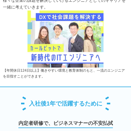
様々な企業の課題を解決していけるエンジニアとしてのキャリアを
一緒に考えていきます。
【年間休日124日以上】働きやすい環境と教育体制のもと、一流のエンジニア
を目指すことができます。
入社後1年で活躍するために
内定者研修で、ビジネスマナーの不安払拭