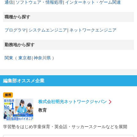
通信
ソフトウェア・情報処理
インターネット・ゲーム関連
職種から探す
プログラマ
システムエンジニア
ネットワークエンジニア
勤務地から探す
関東
東京都
神奈川県
編集部オススメ企業
採用
株式会社明光ネットワークジャパン
教育
学習塾をはじめ学童保育・英会話・サッカースクールなどを展開