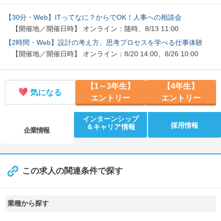
【30分・Web】ITってなに？からでOK！人事への相談会
【開催地／開催日時】 オンライン：随時、8/13 11:00
【2時間・Web】設計の考え方、思考プロセスを学べる仕事体験
【開催地／開催日時】 オンライン：8/20 14:00、8/26 10:00
【1～3年生】
【4年生】
気になる
エントリー
エントリー
インターンシップ
採用情報
＆キャリア情報
企業情報
この求人の関連条件で探す
業種から探す