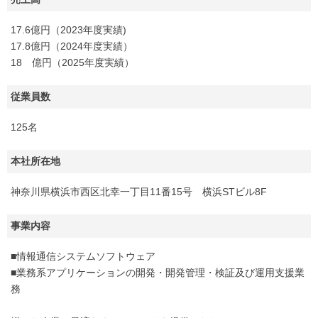
17.6億円（2023年度実績)
17.8億円（2024年度実績）
18 億円（2025年度実績）
従業員数
125名
本社所在地
神奈川県横浜市西区北幸一丁目11番15号 横浜STビル8F
事業内容
■情報通信システムソフトウェア
■業務系アプリケーションの開発・開発管理・検証及び運用支援業
務