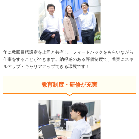
年に数回目標設定を上司と共有し、フィードバックをもらいながら
仕事をすることができます。納得感のある評価制度で、着実にスキ
ルアップ・キャリアアップできる環境です！
教育制度・研修が充実