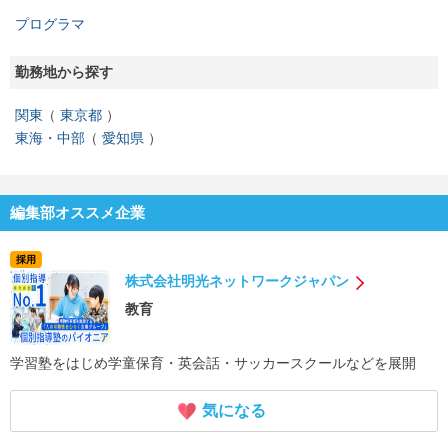
プログラマ
勤務地から探す
関東
東京都
東海・中部
愛知県
編集部オススメ企業
採用
株式会社明光ネットワークジャパン
教育
学習塾をはじめ学童保育・英会話・サッカースクールなどを展開
気になる