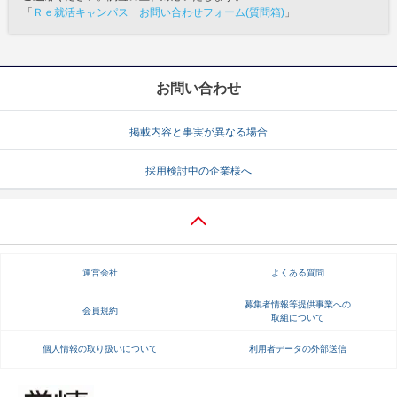
「
Ｒｅ就活キャンパス お問い合わせフォーム(質問箱)
」
お問い合わせ
掲載内容と事実が異なる場合
採用検討中の企業様へ
運営会社
よくある質問
募集者情報等提供事業への
会員規約
取組について
個人情報の取り扱いについて
利用者データの外部送信