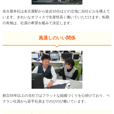
名古屋本社は名古屋駅から徒歩10分ほどの立地に自社ビルを構えて
います。きれいなオフィスで生産性高く働いていただけます。転勤
の有無は、社員の希望を鑑みて決定します。
風通しのいい関係
創立55年以上の当社ではフラットな組織づくりを心掛けており、ベ
テラン社員から若手社員までのびのび働いています。