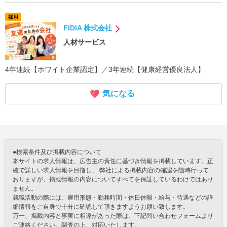
採用
FIDIA 株式会社
人材サービス
4年連続【ホワイト企業認定】／3年連続【健康経営優良法人】
気になる
●検索条件及び掲載内容について
本サイトの求人情報は、広告主の責任に基づき情報を掲載しています。正
確で詳しい求人情報を目指し、 弊社による掲載内容の確認を随時行って
おりますが、掲載情報の内容についてすべてを保証しているわけではあり
ません。
就職活動の際には、雇用形態・勤務時間・休日休暇・給与・待遇などの詳
細情報をご自身で十分に確認して頂きますようお願い致します。
万一、掲載内容と事実に相違があった際は、下記問い合わせフォームより
ご連絡ください。調査の上、対応いたします。