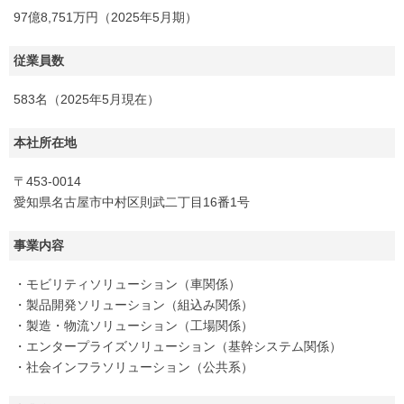
97億8,751万円（2025年5月期）
従業員数
583名（2025年5月現在）
本社所在地
〒453-0014
愛知県名古屋市中村区則武二丁目16番1号
事業内容
・モビリティソリューション（車関係）
・製品開発ソリューション（組込み関係）
・製造・物流ソリューション（工場関係）
・エンタープライズソリューション（基幹システム関係）
・社会インフラソリューション（公共系）