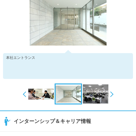
本社エントランス
インターンシップ＆キャリア情報