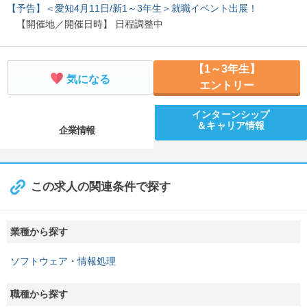
【予告】＜愛知4月11日/新1～3年生＞就職イベント出展！
【開催地／開催日時】 日程調整中
【1～3年生】
気になる
エントリー
インターンシップ
＆キャリア情報
企業情報
この求人の関連条件で探す
業種から探す
ソフトウェア・情報処理
職種から探す