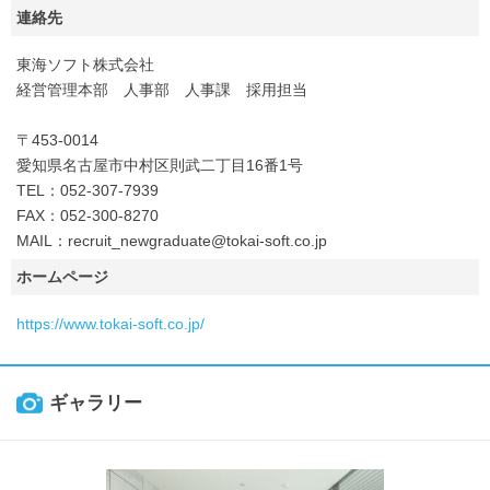
連絡先
東海ソフト株式会社
経営管理本部 人事部 人事課 採用担当
〒453-0014
愛知県名古屋市中村区則武二丁目16番1号
TEL：052-307-7939
FAX：052-300-8270
MAIL：recruit_newgraduate@tokai-soft.co.jp
ホームページ
https://www.tokai-soft.co.jp/
ギャラリー