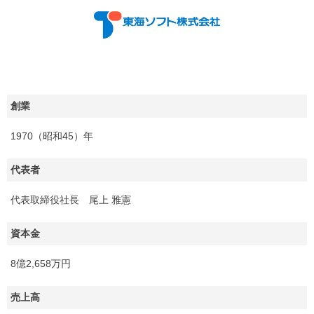
創業
1970（昭和45）年
代表者
代表取締役社長 尾上 雅憲
資本金
8億2,658万円
売上高