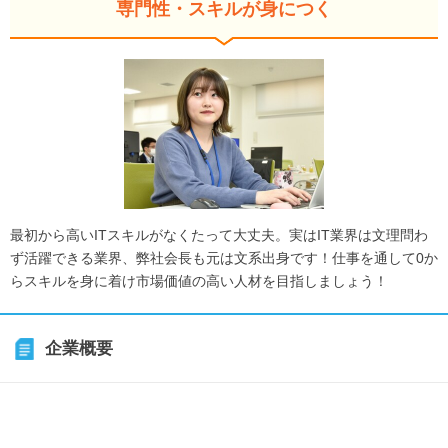
専門性・スキルが身につく
最初から高いITスキルがなくたって大丈夫。実はIT業界は文理問わ
ず活躍できる業界、弊社会長も元は文系出身です！仕事を通して0か
らスキルを身に着け市場価値の高い人材を目指しましょう！
企業概要