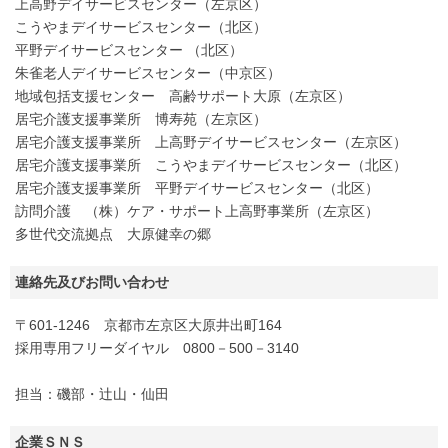
上高野デイサービスセンター（左京区）
こうやまデイサービスセンター（北区）
平野デイサービスセンター （北区）
朱雀老人デイサービスセンター（中京区）
地域包括支援センター 高齢サポート大原（左京区）
居宅介護支援事業所 博寿苑（左京区）
居宅介護支援事業所 上高野デイサービスセンター（左京区）
居宅介護支援事業所 こうやまデイサービスセンター（北区）
居宅介護支援事業所 平野デイサービスセンター（北区）
訪問介護 （株）ケア・サポート上高野事業所（左京区）
多世代交流拠点 大原健幸の郷
連絡先及びお問い合わせ
〒601-1246 京都市左京区大原井出町164
採用専用フリーダイヤル 0800－500－3140
担当：磯部・辻山・仙田
企業ＳＮＳ