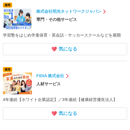
採用
株式会社明光ネットワークジャパン
専門・その他サービス
学習塾をはじめ学童保育・英会話・サッカースクールなどを展開
気になる
採用
FIDIA 株式会社
人材サービス
4年連続【ホワイト企業認定】／3年連続【健康経営優良法人】
気になる