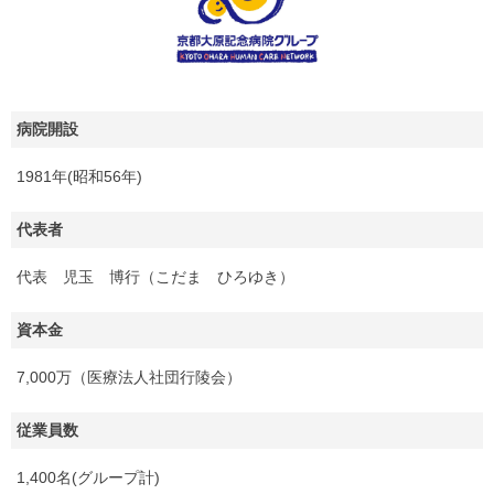
病院開設
1981年(昭和56年)
代表者
代表 児玉 博行（こだま ひろゆき）
資本金
7,000万（医療法人社団行陵会）
従業員数
1,400名(グループ計)