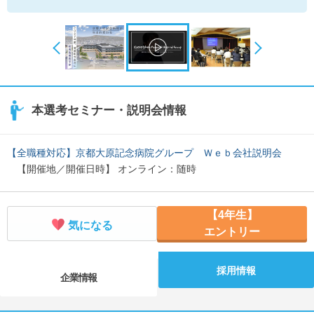
本選考セミナー・説明会情報
【全職種対応】京都大原記念病院グループ Ｗｅｂ会社説明会
【開催地／開催日時】 オンライン：随時
【4年生】
気になる
エントリー
採用情報
企業情報