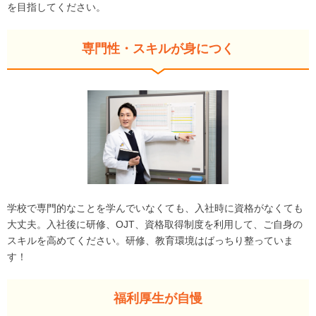
を目指してください。
専門性・スキルが身につく
学校で専門的なことを学んでいなくても、入社時に資格がなくても
大丈夫。入社後に研修、OJT、資格取得制度を利用して、ご自身の
スキルを高めてください。研修、教育環境はばっちり整っていま
す！
福利厚生が自慢