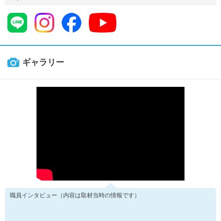
ギャラリー
職員インタビュー（内容は取材当時の情報です）