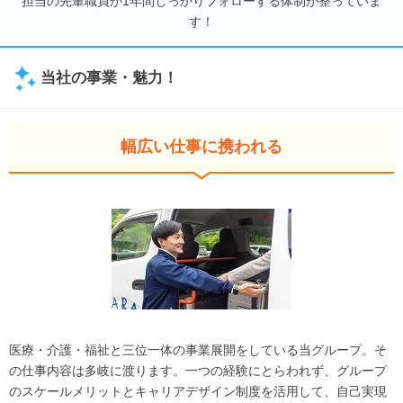
担当の先輩職員が1年間しっかりフォローする体制が整っていま
す！
当社の事業・魅力！
幅広い仕事に携われる
医療・介護・福祉と三位一体の事業展開をしている当グループ。そ
の仕事内容は多岐に渡ります。一つの経験にとらわれず、グループ
のスケールメリットとキャリアデザイン制度を活用して、自己実現