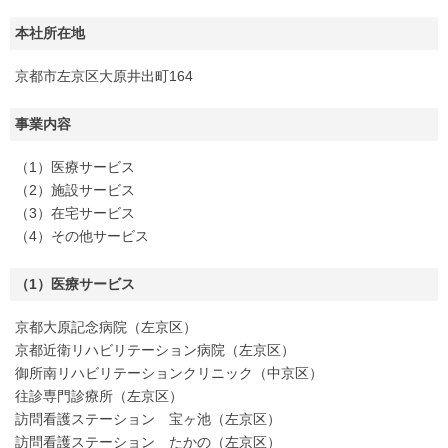
本社所在地
京都市左京区大原井出町164
事業内容
（1）医療サービス
（2）施設サービス
（3）在宅サービス
（4）その他サービス
（1）医療サービス
京都大原記念病院（左京区）
京都近衛リハビリテーション病院（左京区）
御所南リハビリテーションクリニック（中京区）
往診専門診療所（左京区）
訪問看護ステーション 宝ヶ池（左京区）
訪問看護ステーション たかの（左京区）