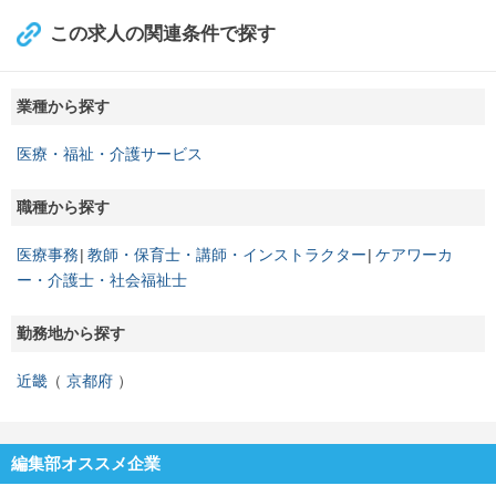
この求人の関連条件で探す
業種から探す
医療・福祉・介護サービス
職種から探す
医療事務
教師・保育士・講師・インストラクター
ケアワーカ
ー・介護士・社会福祉士
勤務地から探す
近畿
京都府
編集部オススメ企業