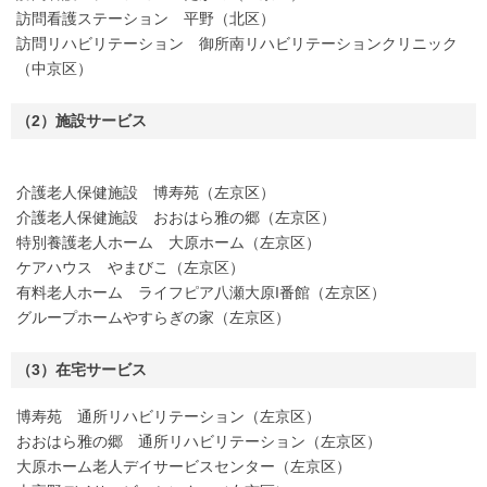
訪問看護ステーション 平野（北区）
訪問リハビリテーション 御所南リハビリテーションクリニック
（中京区）
（2）施設サービス
介護老人保健施設 博寿苑（左京区）
介護老人保健施設 おおはら雅の郷（左京区）
特別養護老人ホーム 大原ホーム（左京区）
ケアハウス やまびこ（左京区）
有料老人ホーム ライフピア八瀬大原I番館（左京区）
グループホームやすらぎの家（左京区）
（3）在宅サービス
博寿苑 通所リハビリテーション（左京区）
おおはら雅の郷 通所リハビリテーション（左京区）
大原ホーム老人デイサービスセンター（左京区）