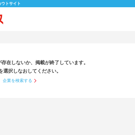
カウトサイト
が存在しないか、掲載が終了しています。
を選択しなおしてください。
企業を検索する