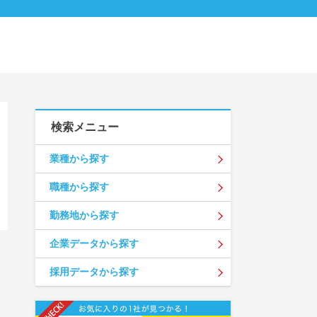
検索メニュー
業種から探す
職種から探す
勤務地から探す
企業データから探す
採用データから探す