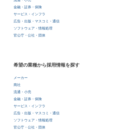
流通・小売
金融・証券・保険
サービス・インフラ
広告・出版・マスコミ・通信
ソフトウェア・情報処理
官公庁・公社・団体
希望の業種から採用情報を探す
メーカー
商社
流通・小売
金融・証券・保険
サービス・インフラ
広告・出版・マスコミ・通信
ソフトウェア・情報処理
官公庁・公社・団体