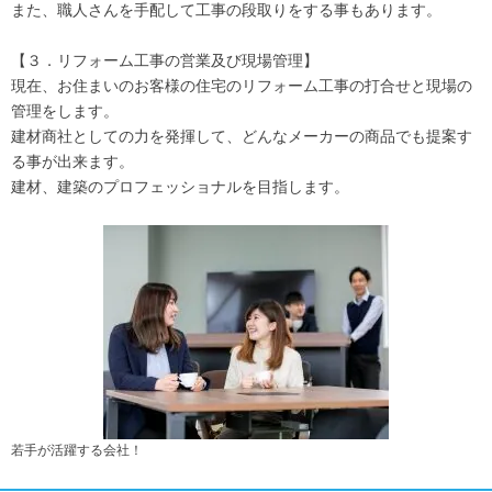
また、職人さんを手配して工事の段取りをする事もあります。
【３．リフォーム工事の営業及び現場管理】
現在、お住まいのお客様の住宅のリフォーム工事の打合せと現場の
管理をします。
建材商社としての力を発揮して、どんなメーカーの商品でも提案す
る事が出来ます。
建材、建築のプロフェッショナルを目指します。
若手が活躍する会社！