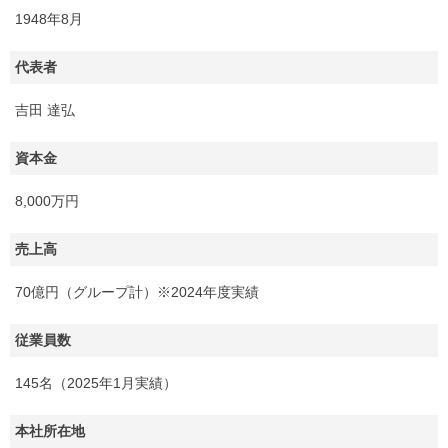
1948年8月
代表者
吉田 達弘
資本金
8,000万円
売上高
70億円（グループ計）※2024年度実績
従業員数
145名（2025年1月実績）
本社所在地