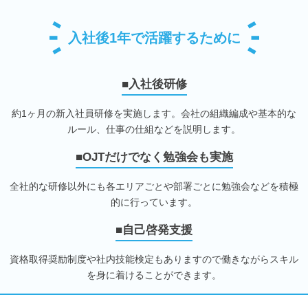
入社後1年で活躍するために
■入社後研修
約1ヶ月の新入社員研修を実施します。会社の組織編成や基本的な
ルール、仕事の仕組などを説明します。
■OJTだけでなく勉強会も実施
全社的な研修以外にも各エリアごとや部署ごとに勉強会などを積極
的に行っています。
■自己啓発支援
資格取得奨励制度や社内技能検定もありますので働きながらスキル
を身に着けることができます。