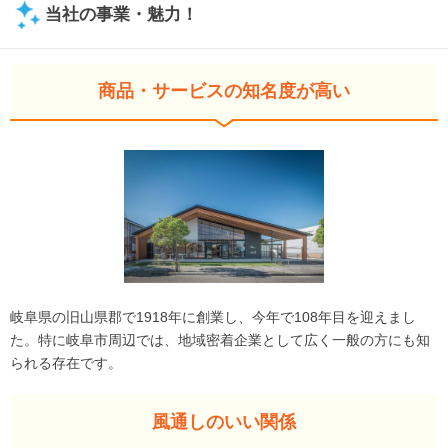
当社の事業・魅力！
商品・サービスの知名度が高い
岐阜県の旧山県郡で1918年に創業し、今年で108年目を迎えまし
た。特に岐阜市周辺では、地域密着企業として広く一般の方にも知
られる存在です。
風通しのいい関係