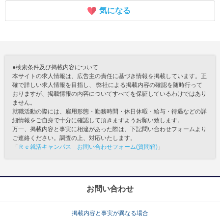
気になる
●検索条件及び掲載内容について
本サイトの求人情報は、広告主の責任に基づき情報を掲載しています。正
確で詳しい求人情報を目指し、 弊社による掲載内容の確認を随時行って
おりますが、掲載情報の内容についてすべてを保証しているわけではあり
ません。
就職活動の際には、雇用形態・勤務時間・休日休暇・給与・待遇などの詳
細情報をご自身で十分に確認して頂きますようお願い致します。
万一、掲載内容と事実に相違があった際は、下記問い合わせフォームより
ご連絡ください。調査の上、対応いたします。
「
Ｒｅ就活キャンパス お問い合わせフォーム(質問箱)
」
お問い合わせ
掲載内容と事実が異なる場合