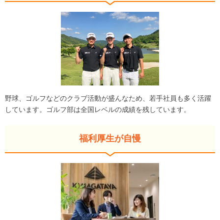
野球、ゴルフなどのクラブ活動が盛んなため、若手社員も多く活躍
しています。ゴルフ部は全国レベルの成績を残しています。
福利厚生が自慢