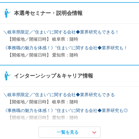
本選考セミナー・説明会情報
＼岐阜県限定／”住まい”に関する会社◆業界研究もできる！
【開催地／開催日時】 岐阜県：随時
《事務職の魅力を体感！》”住まい”に関する会社◆業界研究も！
【開催地／開催日時】 愛知県：随時
インターンシップ＆キャリア情報
＼岐阜県限定／”住まい”に関する会社◆業界研究もできる
【開催地／開催日時】 岐阜県：随時
《事務職の魅力を体感！》”住まい”に関する会社◆業界研究も◎
【開催地／開催日時】 愛知県：随時
【報酬あり】就活に活かせる！営業サポートインターン◇住宅業界
一覧を見る
【開催地／開催日時】 岐阜県：随時 愛知県：随時