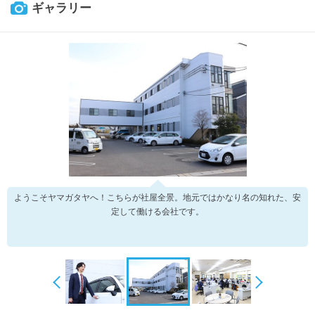
ギャラリー
ようこそヤマガタヤへ！こちらが社屋全景。地元ではかなり名の知れた、安
定して働ける会社です。