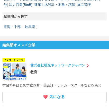
他
法人営業(BtoB)
建築土木設計・測量・積算
施工管理
勤務地から探す
東海・中部
岐阜県
編集部オススメ企業
インターンシップ
株式会社明光ネットワークジャパン
教育
学習塾をはじめ学童保育・英会話・サッカースクールなどを展開
気になる