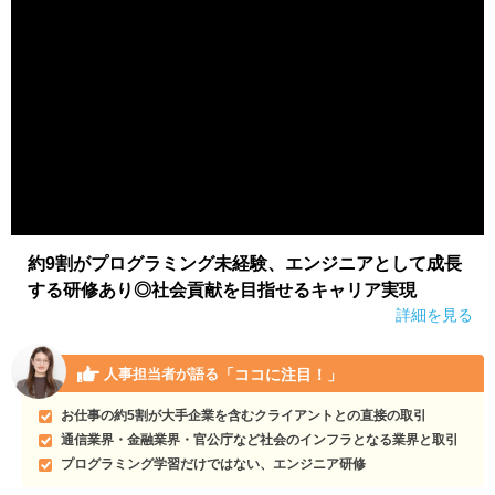
約9割がプログラミング未経験、エンジニアとして成長
する研修あり◎社会貢献を目指せるキャリア実現
詳細を見る
「ココに注目！」
人事担当者が語る
お仕事の約5割が大手企業を含むクライアントとの直接の取引
通信業界・金融業界・官公庁など社会のインフラとなる業界と取引
プログラミング学習だけではない、エンジニア研修