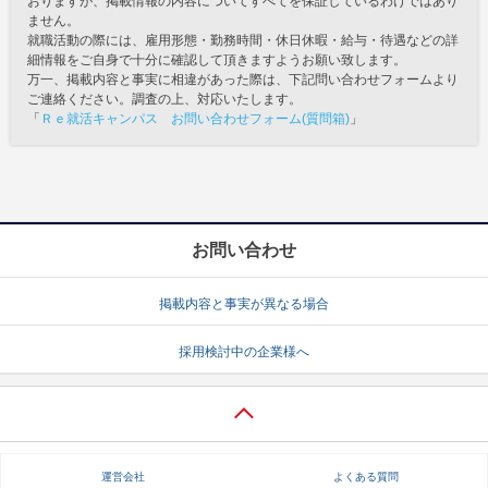
おりますが、掲載情報の内容についてすべてを保証しているわけではあり
ません。
就職活動の際には、雇用形態・勤務時間・休日休暇・給与・待遇などの詳
細情報をご自身で十分に確認して頂きますようお願い致します。
万一、掲載内容と事実に相違があった際は、下記問い合わせフォームより
ご連絡ください。調査の上、対応いたします。
「
Ｒｅ就活キャンパス お問い合わせフォーム(質問箱)
」
お問い合わせ
掲載内容と事実が異なる場合
採用検討中の企業様へ
運営会社
よくある質問