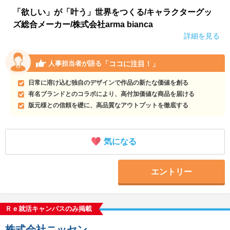
「欲しい」が「叶う」世界をつくる/キャラクターグッ
ズ総合メーカー/株式会社arma bianca
詳細を見る
「ココに注目！」
人事担当者が語る
日常に溶け込む独自のデザインで作品の新たな価値を創る
有名ブランドとのコラボにより、高付加価値な商品を届ける
版元様との信頼を礎に、高品質なアウトプットを徹底する
気になる
エントリー
Ｒｅ就活キャンパスのみ掲載
株式会社ニッセン