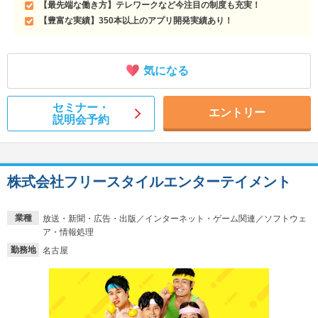
【最先端な働き方】テレワークなど今注目の制度も充実！
【豊富な実績】350本以上のアプリ開発実績あり！
気になる
セミナー・
エントリー
説明会予約
株式会社フリースタイルエンターテイメント
業種
放送・新聞・広告・出版／インターネット・ゲーム関連／ソフトウェ
ア・情報処理
勤務地
名古屋