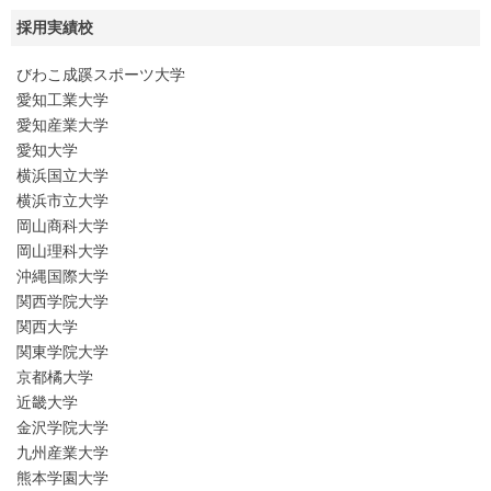
採用実績校
びわこ成蹊スポーツ大学
愛知工業大学
愛知産業大学
愛知大学
横浜国立大学
横浜市立大学
岡山商科大学
岡山理科大学
沖縄国際大学
関西学院大学
関西大学
関東学院大学
京都橘大学
近畿大学
金沢学院大学
九州産業大学
熊本学園大学