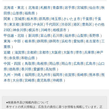
北海道・東北
北海道
札幌市
青森県
岩手県
宮城県
仙台市
秋
田県
山形県
福島県
関東
茨城県
栃木県
群馬県
埼玉県
さいたま市
千葉県
千葉
市
東京都
新宿区
中央区
千代田区
渋谷区
港区
豊島区
その他
23区
神奈川県
横浜市
川崎市
相模原市
甲信越・北陸
新潟県
富山県
石川県
福井県
山梨県
長野県
東海・中部
岐阜県
静岡県
静岡市
浜松市
愛知県
名古屋市
三
重県
近畿
滋賀県
京都府
京都市
大阪府
大阪市
堺市
兵庫県
神戸
市
奈良県
和歌山県
中国・四国
鳥取県
島根県
岡山県
岡山市
広島県
広島市
山口
県
徳島県
香川県
愛媛県
高知県
九州・沖縄
福岡県
北九州市
福岡市
佐賀県
長崎県
熊本県
熊
本市
大分県
宮崎県
鹿児島県
沖縄県
●検索条件及び掲載内容について
本サイトの求人情報は、広告主の責任に基づき情報を掲載しています。正