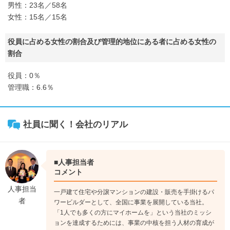
男性：23名／58名
女性：15名／15名
役員に占める女性の割合及び管理的地位にある者に占める女性の
割合
役員：0％
管理職：6.6％
社員に聞く！会社のリアル
■人事担当者
コメント
人事担当
一戸建て住宅や分譲マンションの建設・販売を手掛けるパ
者
ワービルダーとして、全国に事業を展開している当社。
「1人でも多くの方にマイホームを」という当社のミッシ
ョンを達成するためには、事業の中核を担う人材の育成が