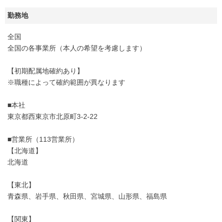
勤務地
全国
全国の各事業所（本人の希望を考慮します）
【初期配属地確約あり】
※職種によって確約範囲が異なります
■本社
東京都西東京市北原町3-2-22
■営業所（113営業所）
【北海道】
北海道
【東北】
青森県、岩手県、秋田県、宮城県、山形県、福島県
【関東】