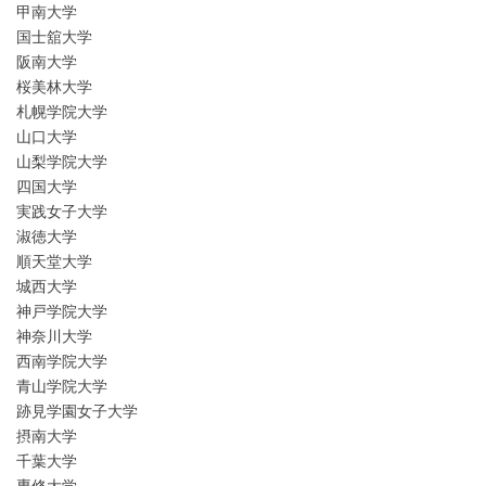
甲南大学
国士舘大学
阪南大学
桜美林大学
札幌学院大学
山口大学
山梨学院大学
四国大学
実践女子大学
淑徳大学
順天堂大学
城西大学
神戸学院大学
神奈川大学
西南学院大学
青山学院大学
跡見学園女子大学
摂南大学
千葉大学