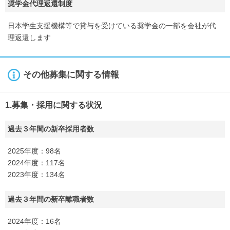
奨学金代理返還制度
日本学生支援機構等で貸与を受けている奨学金の一部を会社が代
理返還します
その他募集に関する情報
1.募集・採用に関する状況
過去３年間の新卒採用者数
2025年度：98名
2024年度：117名
2023年度：134名
過去３年間の新卒離職者数
2024年度：16名