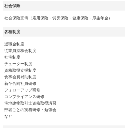
社会保険
社会保険完備（雇用保険・労災保険・健康保険・厚生年金）
各種制度
退職金制度
従業員持株会制度
社宅制度
チューター制度
資格取得支援制度
食事会費補助制度
新卒合同社員研修
フォローアップ研修
コンプライアンス研修
宅地建物取引士資格取得講習
部署ごとの実務研修・勉強会
など