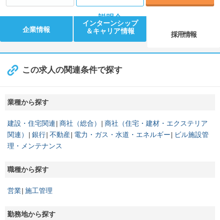
説明会
インターンシップ
企業情報
＆キャリア情報
採用情報
この求人の関連条件で探す
業種から探す
建設・住宅関連
商社（総合）
商社（住宅・建材・エクステリア
関連）
銀行
不動産
電力・ガス・水道・エネルギー
ビル施設管
理・メンテナンス
職種から探す
営業
施工管理
勤務地から探す