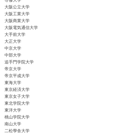
専修大学
大阪公立大学
大阪工業大学
大阪商業大学
大阪電気通信大学
大手前大学
大正大学
中京大学
中部大学
追手門学院大学
帝京大学
帝京平成大学
東海大学
東京経済大学
東京女子大学
東北学院大学
東洋大学
桃山学院大学
南山大学
二松學舎大学