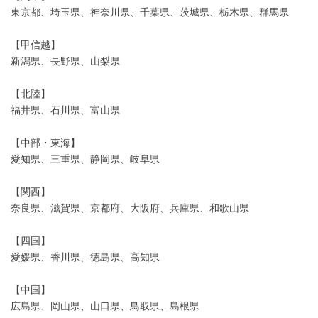
東京都、埼玉県、神奈川県、千葉県、茨城県、栃木県、群馬県
【甲信越】
新潟県、長野県、山梨県
【北陸】
福井県、石川県、富山県
【中部・東海】
愛知県、三重県、静岡県、岐阜県
【関西】
奈良県、滋賀県、京都府、大阪府、兵庫県、和歌山県
【四国】
愛媛県、香川県、徳島県、高知県
【中国】
広島県、岡山県、山口県、鳥取県、島根県