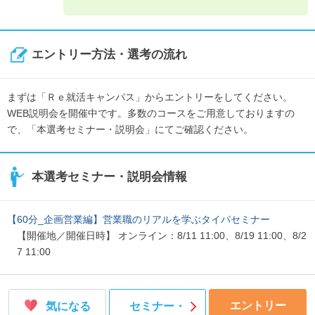
エントリー方法・選考の流れ
まずは「Ｒｅ就活キャンパス」からエントリーをしてください。
WEB説明会を開催中です。多数のコースをご用意しておりますの
で、「本選考セミナー・説明会」にてご確認ください。
本選考セミナー・説明会情報
【60分_企画営業編】営業職のリアルを学ぶタイパセミナー
【開催地／開催日時】 オンライン：8/11 11:00、8/19 11:00、8/2
7 11:00
エントリー
気になる
セミナー・