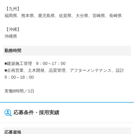
【九州】
福岡県、熊本県、鹿児島県、佐賀県、大分県、宮崎県、長崎県
【沖縄】
沖縄県
勤務時間
■建築施工管理 8：00～17：00
■企画営業、土木開発、品質管理、アフターメンテナンス、設計
9：00～18：00
実働8時間／1日
応募条件・採用実績
応募資格