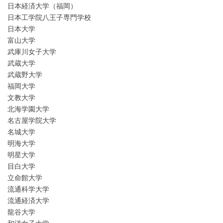
日本経済大学（福岡）
日本工学院八王子専門学校
日本大学
富山大学
武庫川女子大学
武蔵大学
武蔵野大学
福岡大学
文教大学
北海学園大学
名古屋学院大学
名城大学
明海大学
明星大学
目白大学
立命館大学
流通科学大学
流通経済大学
龍谷大学