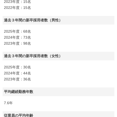
2023年度：15名
2022年度：15名
過去３年間の新卒採用者数（男性）
2025年度：68名
2024年度：73名
2023年度：98名
過去３年間の新卒採用者数（女性）
2025年度：30名
2024年度：44名
2023年度：36名
平均継続勤務年数
7.6年
従業員の平均年齢