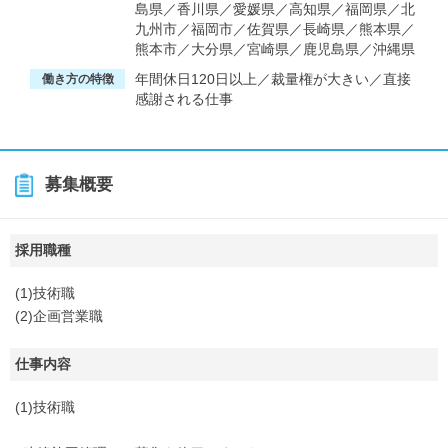
島県／香川県／愛媛県／高知県／福岡県／北
九州市／福岡市／佐賀県／長崎県／熊本県／
熊本市／大分県／宮崎県／鹿児島県／沖縄県
年間休日120日以上／裁量権が大きい／直接
働き方の特徴
感謝される仕事
募集概要
採用職種
(1)技術職
(2)企画営業職
仕事内容
(1)技術職