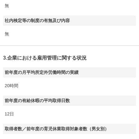
無
社内検定等の制度の有無及び内容
無
3.企業における雇用管理に関する状況
前年度の月平均所定外労働時間の実績
20時間
前年度の有給休暇の平均取得日数
12日
取得者数／前年度の育児休業取得対象者数（男女別）