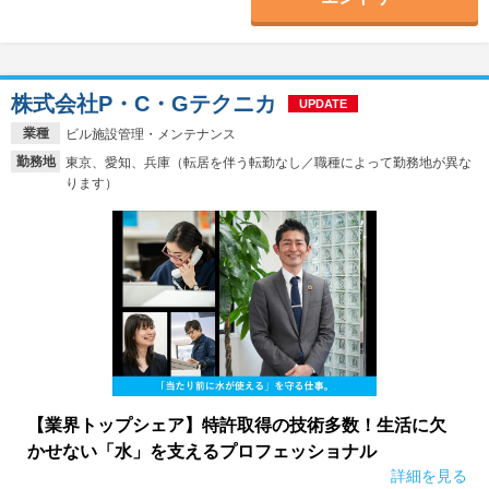
株式会社P・C・Gテクニカ
UPDATE
業種
ビル施設管理・メンテナンス
勤務地
東京、愛知、兵庫（転居を伴う転勤なし／職種によって勤務地が異な
ります）
【業界トップシェア】特許取得の技術多数！生活に欠
かせない「水」を支えるプロフェッショナル
詳細を見る