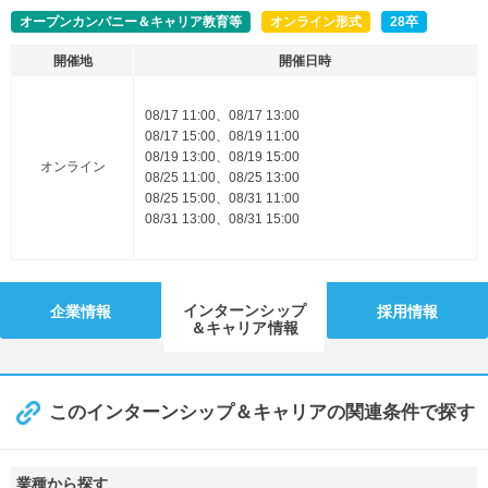
オープンカンパニー＆キャリア教育等
オンライン形式
28卒
開催地
開催日時
08/17 11:00、08/17 13:00
08/17 15:00、08/19 11:00
08/19 13:00、08/19 15:00
オンライン
08/25 11:00、08/25 13:00
08/25 15:00、08/31 11:00
08/31 13:00、08/31 15:00
インターンシップ
企業情報
採用情報
＆キャリア情報
このインターンシップ＆キャリアの関連条件で探す
業種から探す