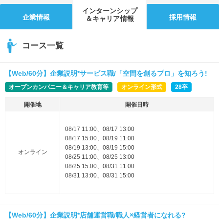
インターンシップ
企業情報
採用情報
＆キャリア情報
コース一覧
【Web/60分】企業説明*サービス職/「空間を創るプロ」を知ろう!
オープンカンパニー＆キャリア教育等
オンライン形式
28卒
開催地
開催日時
08/17 11:00、08/17 13:00
08/17 15:00、08/19 11:00
08/19 13:00、08/19 15:00
オンライン
08/25 11:00、08/25 13:00
08/25 15:00、08/31 11:00
08/31 13:00、08/31 15:00
【Web/60分】企業説明*店舗運営職/職人×経営者になれる?