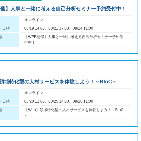
開催】人事と一緒に考える自己分析セミナー予約受付中！
オンライン
／日時
08/19 14:00、08/21 17:00、08/24 11:00
徴
【WEB開催】人事と一緒に考える自己分析セミナー予約受
付中！
】領域特化型の人材サービスを体験しよう！～BtoC～
オンライン
／日時
08/20 11:00、08/25 14:00、08/28 11:00
徴
【Web】領域特化型の人材サービスを体験しよう！～BtoC
～