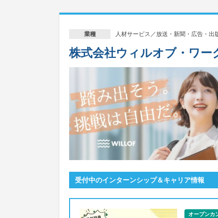
人材サービス／放送・新聞・広告・出
業種
株式会社ウィルオブ・ワー
受付中のインターンシップ＆キャリア情報
オープンカ