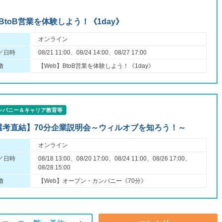
BtoB営業を体験しよう！《1day》
オンライン
／日時
08/21 11:00、08/24 14:00、08/27 17:00
徴
【Web】BtoB営業を体験しよう！《1day》
ンパニー＆キャリア教育等
/選考直結】70分企業説明会～ウィルオブを知ろう！～
オンライン
／日時
08/18 13:00、08/20 17:00、08/24 11:00、08/26 17:00、
08/28 15:00
徴
【Web】オープン・カンパニー《70分》