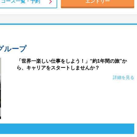
コース一覧・
予約
エントリー
グループ
「世界一楽しい仕事をしよう！」“約1年間の旅”か
ら、キャリアをスタートしませんか？
詳細を見る