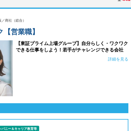
版／商社（総合）
ク【営業職】
【東証プライム上場グループ】自分らしく・ワクワク
できる仕事をしよう！若手がチャレンジできる会社
詳細を見る
ンパニー＆キャリア教育等