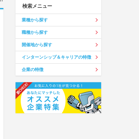
検索メニュー
業種から探す
職種から探す
開催地から探す
インターンシップ＆キャリアの特徴
企業の特徴