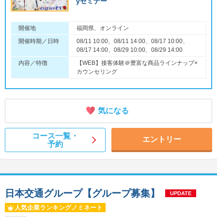
yセミナー
開催地
福岡県、オンライン
開催時期／日時
08/11 10:00、08/11 14:00、08/17 10:00、
08/17 14:00、08/29 10:00、08/29 14:00
内容／特徴
【WEB】接客体験＠豊富な商品ラインナップ×
カウンセリング
気になる
コース一覧・
エントリー
予約
日本交通グループ【グループ募集】
UPDATE
人気企業ランキングノミネート