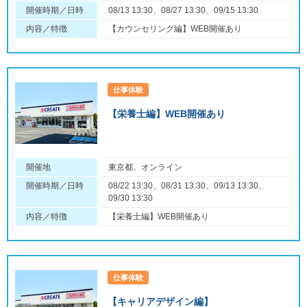
開催時期／日時
08/13 13:30、08/27 13:30、09/15 13:30
内容／特徴
【カウンセリング編】WEB開催あり
仕事体験
【栄養士編】WEB開催あり
開催地
東京都、オンライン
開催時期／日時
08/22 13:30、08/31 13:30、09/13 13:30、
09/30 13:30
内容／特徴
【栄養士編】WEB開催あり
仕事体験
【キャリアデザイン編】