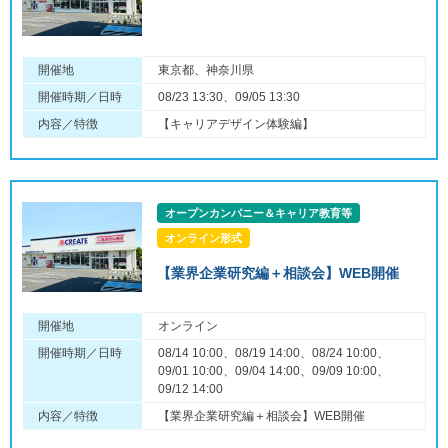
開催地
東京都、神奈川県
開催時期／日時
08/23 13:30、09/05 13:30
内容／特徴
【キャリアデザイン体験編】
オープンカンパニー＆キャリア教育等
オンライン形式
【業界企業研究編＋相談会】WEB開催
開催地
オンライン
開催時期／日時
08/14 10:00、08/19 14:00、08/24 10:00、
09/01 10:00、09/04 14:00、09/09 10:00、
09/12 14:00
内容／特徴
【業界企業研究編＋相談会】WEB開催