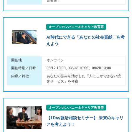
＆実践！
オープンカンパニー＆キャリア教育等
AI時代にできる「あなたの社会貢献」を考
えよう
開催地
オンライン
開催時期／日時
08/12 13:00、08/18 10:00、08/28 13:00
内容／特徴
あなたの強みを活かした「人にしかできない接
客サービス」を考案
オープンカンパニー＆キャリア教育等
【1Day就活相談セミナー】 未来のキャリ
アを考えよう！