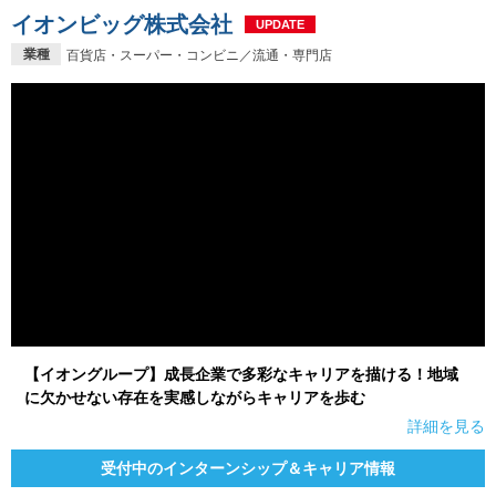
イオンビッグ株式会社
UPDATE
業種
百貨店・スーパー・コンビニ／流通・専門店
【イオングループ】成長企業で多彩なキャリアを描ける！地域
に欠かせない存在を実感しながらキャリアを歩む
詳細を見る
受付中のインターンシップ＆キャリア情報