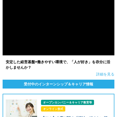
安定した経営基盤×働きやすい環境で、「人が好き」を存分に活
かしませんか？
詳細を見る
受付中のインターンシップ＆キャリア情報
オープンカンパニー＆キャリア教育等
オンライン形式