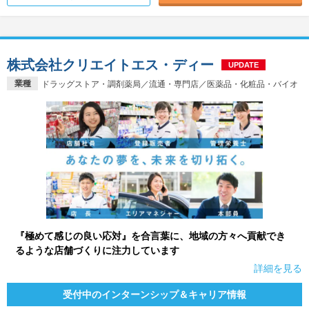
株式会社クリエイトエス・ディー
UPDATE
業種
ドラッグストア・調剤薬局／流通・専門店／医薬品・化粧品・バイオ
『極めて感じの良い応対』を合言葉に、地域の方々へ貢献でき
るような店舗づくりに注力しています
詳細を見る
受付中のインターンシップ＆キャリア情報