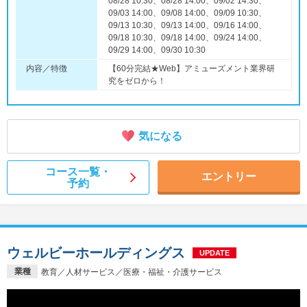
08/28 10:30、08/28 14:00、09/02 14:30、
09/03 14:00、09/08 14:00、09/09 10:30、
09/13 10:30、09/13 14:00、09/16 14:00、
09/18 10:30、09/18 14:00、09/24 14:00、
09/29 14:00、09/30 10:30
内容／特徴
【60分完結★Web】アミューズメント業界研
究をゼロから！
気になる
コース一覧・
エントリー
予約
ウェルビーホールディングス
UPDATE
業種
教育／人材サービス／医療・福祉・介護サービス