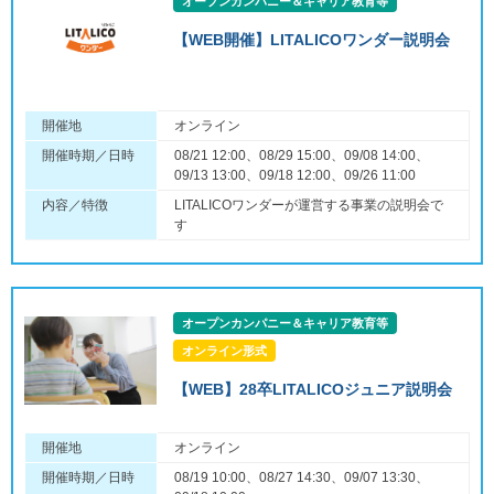
オープンカンパニー＆キャリア教育等
【WEB開催】LITALICOワンダー説明会
開催地
オンライン
開催時期／日時
08/21 12:00、08/29 15:00、09/08 14:00、
09/13 13:00、09/18 12:00、09/26 11:00
内容／特徴
LITALICOワンダーが運営する事業の説明会で
す
オープンカンパニー＆キャリア教育等
オンライン形式
【WEB】28卒LITALICOジュニア説明会
開催地
オンライン
開催時期／日時
08/19 10:00、08/27 14:30、09/07 13:30、