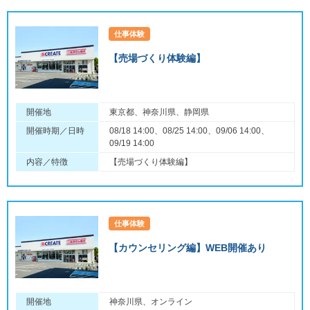
仕事体験
【売場づくり体験編】
開催地
東京都、神奈川県、静岡県
開催時期／日時
08/18 14:00、08/25 14:00、09/06 14:00、
09/19 14:00
内容／特徴
【売場づくり体験編】
仕事体験
【カウンセリング編】WEB開催あり
開催地
神奈川県、オンライン