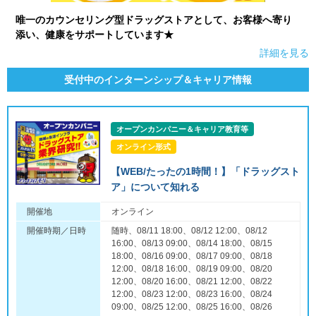
唯一のカウンセリング型ドラッグストアとして、お客様へ寄り
添い、健康をサポートしています★
詳細を見る
受付中のインターンシップ＆キャリア情報
オープンカンパニー＆キャリア教育等
オンライン形式
【WEB/たったの1時間！】「ドラッグスト
ア」について知れる
開催地
オンライン
開催時期／日時
随時、08/11 18:00、08/12 12:00、08/12
16:00、08/13 09:00、08/14 18:00、08/15
18:00、08/16 09:00、08/17 09:00、08/18
12:00、08/18 16:00、08/19 09:00、08/20
12:00、08/20 16:00、08/21 12:00、08/22
12:00、08/23 12:00、08/23 16:00、08/24
09:00、08/25 12:00、08/25 16:00、08/26