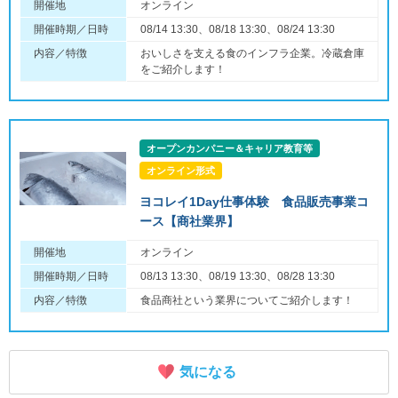
開催地
オンライン
開催時期／日時
08/14 13:30、08/18 13:30、08/24 13:30
内容／特徴
おいしさを支える食のインフラ企業。冷蔵倉庫
をご紹介します！
オープンカンパニー＆キャリア教育等
オンライン形式
ヨコレイ1Day仕事体験 食品販売事業コ
ース【商社業界】
開催地
オンライン
開催時期／日時
08/13 13:30、08/19 13:30、08/28 13:30
内容／特徴
食品商社という業界についてご紹介します！
気になる