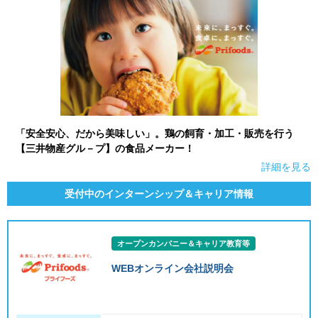
「安全安心、だから美味しい」。鶏の飼育・加工・販売を行う
【三井物産グル－プ】の食品メーカー！
詳細を見る
受付中のインターンシップ＆キャリア情報
オープンカンパニー＆キャリア教育等
WEBオンライン会社説明会