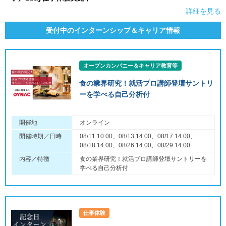
詳細を見る
受付中のインターンシップ＆キャリア情報
オープンカンパニー＆キャリア教育等
食の業界研究！就活プロ講師登壇サントリ
ーを学べる自己分析付
開催地
オンライン
開催時期／日時
08/11 10:00、08/13 14:00、08/17 14:00、
08/18 14:00、08/26 14:00、08/29 14:00
内容／特徴
食の業界研究！就活プロ講師登壇サントリーを
学べる自己分析付
仕事体験