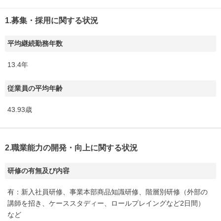
1.募集・採用に関する状況
平均継続勤務年数
13.4年
従業員の平均年齢
43.93歳
2.職業能力の開発・向上に関する状況
研修の有無及び内容
有：新入社員研修、事業本部商品知識研修、階層別研修（外部の
講師を招き、ケーススタディー、ロールプレイングなど2日間）
など