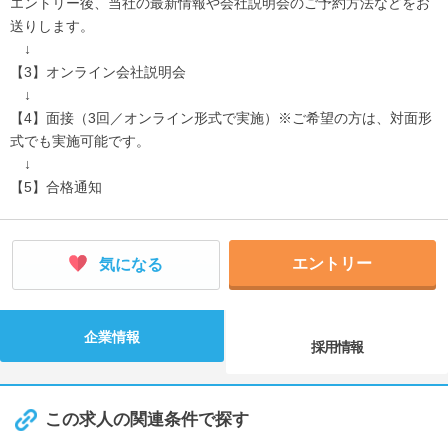
エントリー後、当社の最新情報や会社説明会のご予約方法などをお
送りします。
↓
【3】オンライン会社説明会
↓
【4】面接（3回／オンライン形式で実施）※ご希望の方は、対面形
式でも実施可能です。
↓
【5】合格通知
エントリー
気になる
企業情報
採用情報
この求人の関連条件で探す