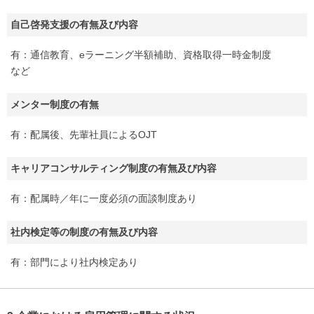
自己啓発支援の有無及び内容
有：通信教育、eラーニング半額補助、資格取得一時金制度
など
メンター制度の有無
有：配属後、先輩社員によるOJT
キャリアコンサルティング制度の有無及び内容
有：配属時／年に一度必須の面談制度あり
社内検定等の制度の有無及び内容
有：部門により社内検定あり