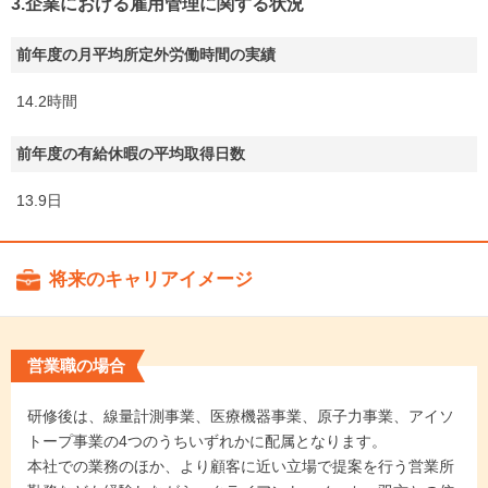
3.企業における雇用管理に関する状況
前年度の月平均所定外労働時間の実績
14.2時間
前年度の有給休暇の平均取得日数
13.9日
将来のキャリアイメージ
営業職の場合
研修後は、線量計測事業、医療機器事業、原子力事業、アイソ
トープ事業の4つのうちいずれかに配属となります。
本社での業務のほか、より顧客に近い立場で提案を行う営業所