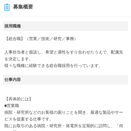
募集概要
採用職種
【総合職】（営業／技術／研究／事務）
人事担当者と面談し、希望と適性をすり合わせたうえで、配属先
を決定します。
様々な職種に経験できる総合職採用を行っています。
仕事内容
【具体的には】
■営業職
病院・研究所などのお客様の困りごとを聞き、最適な製品やサー
ビスを提案する仕事です。
既にお取引のある病院・研究所・発電所を定期的に訪問し、「何