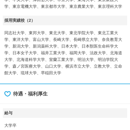
学、東京電機大学、東京都市大学、東京農業大学、東京理科大学
採用実績校（2）
同志社大学、東邦大学、東北大学、東北学院大学、東北工業大
学、東洋大学、富山大学、長崎大学、長崎県立大学、奈良教育大
学、新潟大学、新潟薬科大学、日本大学、日本獣医生命科学大
学、日本女子大学、福井工業大学、福岡大学、法政大学、北海道
大学、北海道科学大学、室蘭工業大学、明治大学、明治学院大
学、森ノ宮医療大学、山口大学、横浜市立大学、立教大学、立命
館大学、琉球大学、早稲田大学
待遇・福利厚生
給与
大学卒