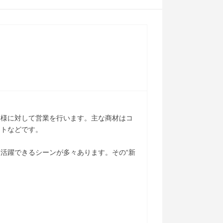
客様に対して営業を行います。主な商材はコ
ットなどです。
活躍できるシーンが多々あります。その“新
。