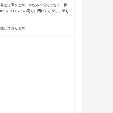
改善まで導きます。単なる作業ではなく、機
場×テクノロジーの両方に関わりながら、新し
記載しております。