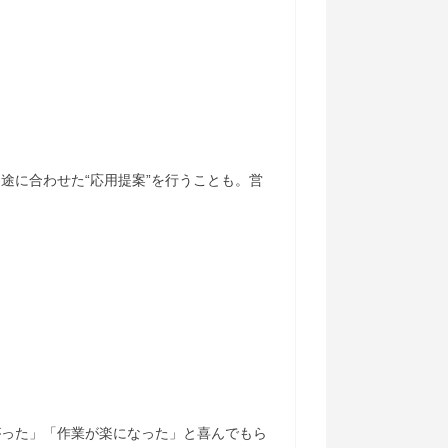
途に合わせた“応用提案”を行うことも。営
がった」「作業が楽になった」と喜んでもら