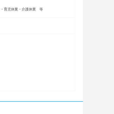
暇・育児休業・介護休業 等