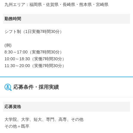
九州エリア：福岡県・佐賀県・長崎県・熊本県・宮崎県
勤務時間
シフト制（1日実働7時間30分）
(例)
8:30～17:00（実働7時間30分）
10:00～18:30（実働7時間30分）
11:30～20:00（実働7時間30分）
応募条件・採用実績
応募資格
大学院、大学、短大、専門、高専、その他
その他＝既卒