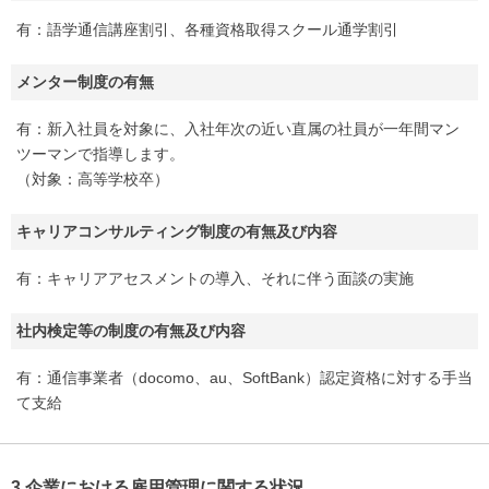
有：語学通信講座割引、各種資格取得スクール通学割引
メンター制度の有無
有：新入社員を対象に、入社年次の近い直属の社員が一年間マン
ツーマンで指導します。
（対象：高等学校卒）
キャリアコンサルティング制度の有無及び内容
有：キャリアアセスメントの導入、それに伴う面談の実施
社内検定等の制度の有無及び内容
有：通信事業者（docomo、au、SoftBank）認定資格に対する手当
て支給
3.企業における雇用管理に関する状況