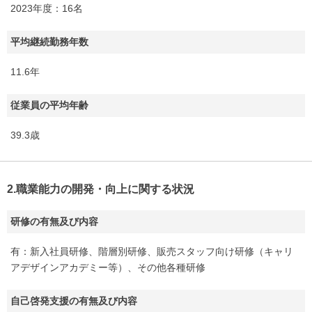
2023年度：16名
平均継続勤務年数
11.6年
従業員の平均年齢
39.3歳
2.職業能力の開発・向上に関する状況
研修の有無及び内容
有：新入社員研修、階層別研修、販売スタッフ向け研修（キャリ
アデザインアカデミー等）、その他各種研修
自己啓発支援の有無及び内容