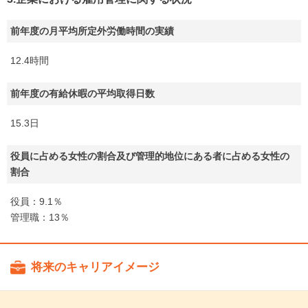
前年度の月平均所定外労働時間の実績
12.4時間
前年度の有給休暇の平均取得日数
15.3日
役員に占める女性の割合及び管理的地位にある者に占める女性の
割合
役員：9.1％
管理職：13％
将来のキャリアイメージ