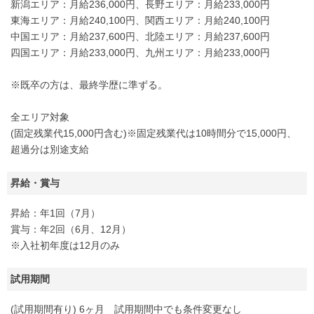
新潟エリア：月給236,000円、長野エリア：月給233,000円
東海エリア：月給240,100円、関西エリア：月給240,100円
中国エリア：月給237,600円、北陸エリア：月給237,600円
四国エリア：月給233,000円、九州エリア：月給233,000円
※既卒の方は、最終学歴に準ずる。
全エリア対象
(固定残業代15,000円含む)※固定残業代は10時間分で15,000円、
超過分は別途支給
昇給・賞与
昇給：年1回（7月）
賞与：年2回（6月、12月）
※入社初年度は12月のみ
試用期間
(試用期間有り) 6ヶ月 試用期間中でも条件変更なし