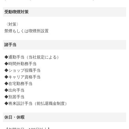
受動喫煙対策
〈対策〉
禁煙もしくは喫煙所設置
諸手当
◆通勤手当（当社規定による）
◆時間外勤務手当
◆ショップ役職手当
◆キャリア資格手当
◆在宅勤務手当
◆出向手当
◆別居手当
◆将来設計手当（前払退職金制度）
休日・休暇