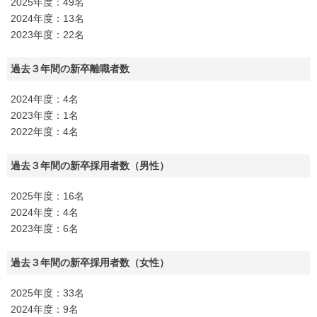
2025年度：49名
2024年度：13名
2023年度：22名
過去３年間の新卒離職者数
2024年度：4名
2023年度：1名
2022年度：4名
過去３年間の新卒採用者数（男性）
2025年度：16名
2024年度：4名
2023年度：6名
過去３年間の新卒採用者数（女性）
2025年度：33名
2024年度：9名