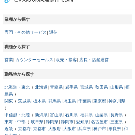
業種から探す
専門・その他サービス
通信
職種から探す
営業
カウンターセールス
販売・接客
店長・店舗運営
勤務地から探す
北海道・東北
北海道
青森県
岩手県
宮城県
秋田県
山形県
福
島県
関東
茨城県
栃木県
群馬県
埼玉県
千葉県
東京都
神奈川県
甲信越・北陸
新潟県
富山県
石川県
福井県
山梨県
長野県
東海・中部
岐阜県
静岡県
静岡市
愛知県
名古屋市
三重県
近畿
京都府
京都市
大阪府
大阪市
兵庫県
神戸市
奈良県
和