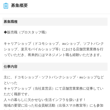
募集概要
募集職種
◆販売職（プロスタッフ職）
キャリアショップ（ドコモショップ、auショップ、ソフトバンク
ショップ、楽天モバイルショップ等）における店舗営業業務を行
っていただき、将来的にはマネジメント職も経験いただきます。
仕事内容
主に、ドコモショップ・ソフトバンクショップ・auショップなど
といった
キャリアショップ（当社直営店）にて店舗営業業務に従事してい
ただく職群です。
人々の暮らしに欠かせない生活インフラを扱います！
地域の要望に沿った社会貢献活動（出張スマホ教室等）にも参加