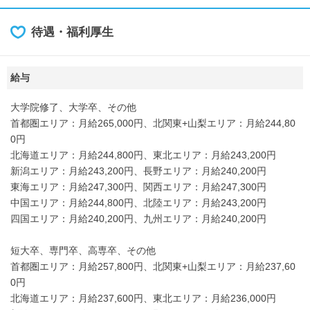
待遇・福利厚生
給与
大学院修了、大学卒、その他
首都圏エリア：月給265,000円、北関東+山梨エリア：月給244,80
0円
北海道エリア：月給244,800円、東北エリア：月給243,200円
新潟エリア：月給243,200円、長野エリア：月給240,200円
東海エリア：月給247,300円、関西エリア：月給247,300円
中国エリア：月給244,800円、北陸エリア：月給243,200円
四国エリア：月給240,200円、九州エリア：月給240,200円
短大卒、専門卒、高専卒、その他
首都圏エリア：月給257,800円、北関東+山梨エリア：月給237,60
0円
北海道エリア：月給237,600円、東北エリア：月給236,000円