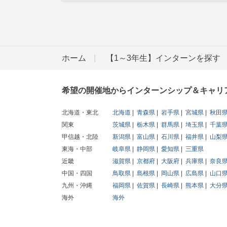
ホーム
【1～3年生】インターンを探す
希望の開催地からインターンシップ＆キャリ
北海道・東北
北海道
青森県
岩手県
宮城県
秋田
関東
茨城県
栃木県
群馬県
埼玉県
千葉
甲信越・北陸
新潟県
富山県
石川県
福井県
山梨
東海・中部
岐阜県
静岡県
愛知県
三重県
近畿
滋賀県
京都府
大阪府
兵庫県
奈良
中国・四国
鳥取県
島根県
岡山県
広島県
山口
九州・沖縄
福岡県
佐賀県
長崎県
熊本県
大分
海外
海外