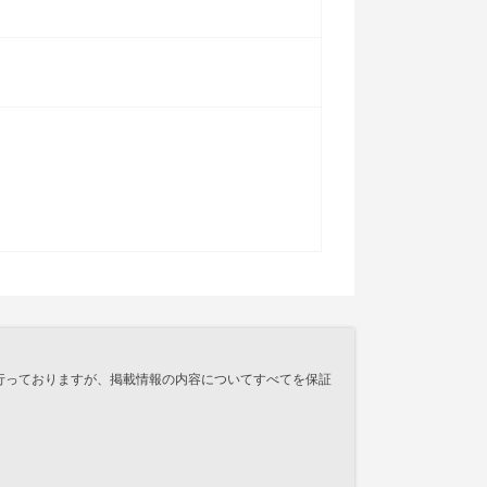
行っておりますが、掲載情報の内容についてすべてを保証