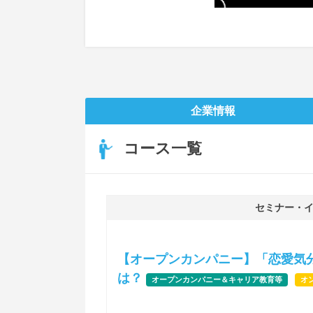
企業情報
コース一覧
セミナー・
【オープンカンパニー】「恋愛気
は？
オープンカンパニー＆キャリア教育等
オ