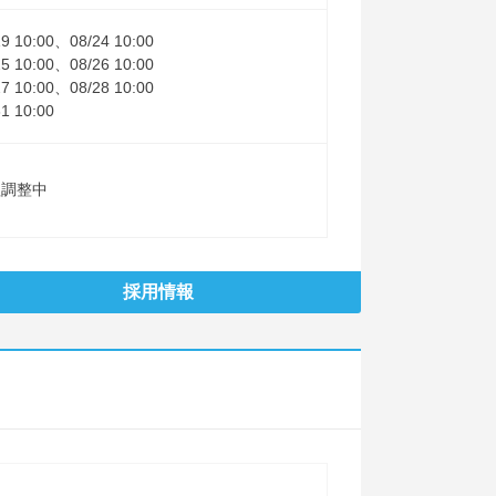
19 10:00、08/24 10:00
25 10:00、08/26 10:00
27 10:00、08/28 10:00
31 10:00
程調整中
採用情報