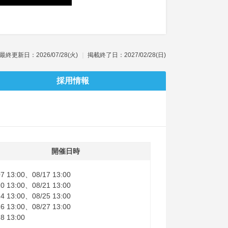
最終更新日：2026/07/28(火)
掲載終了日：2027/02/28(日)
採用情報
開催日時
07 13:00、08/17 13:00
20 13:00、08/21 13:00
24 13:00、08/25 13:00
26 13:00、08/27 13:00
28 13:00