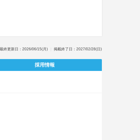
最終更新日：2026/06/15(月)
掲載終了日：2027/02/28(日)
採用情報