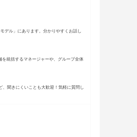
スモデル」にあります。分かりやすくお話し
店舗を統括するマネージャーや、グループ全体
など、聞きにくいことも大歓迎！気軽に質問し