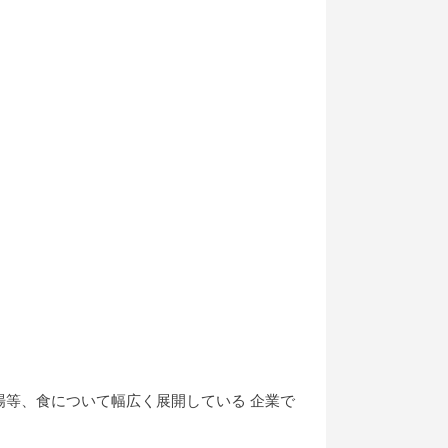
等、食について幅広く展開している 企業で