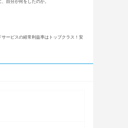
に、自分が何をしたのか。
ドサービスの経常利益率はトップクラス！安