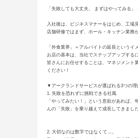
「失敗しても大丈夫。 まずはやってみる」
入社後は、ビジネスマナーをはじめ、工場
店舗研修ではまず、ホール・キッチン業務
「外食業界」＝アルバイトの延長というイ
お店の基本は、当社でステップアップするに
皆さんにお任せすることは、マネジメント
ください！
▼アークランドサービスが選ばれる3つの理
1. 失敗を恐れずに挑戦できる社風
「やってみたい！」という意欲があれば、
んの「失敗」を乗り越えて成長してきました
2. 大切なのは数字ではなくて…。