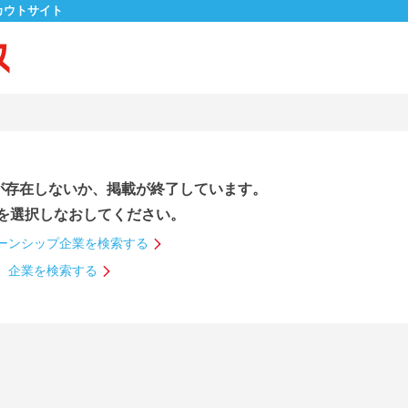
カウトサイト
が存在しないか、掲載が終了しています。
を選択しなおしてください。
ーンシップ企業を検索する
企業を検索する