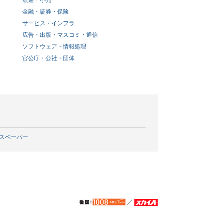
流通・小売
金融・証券・保険
サービス・インフラ
広告・出版・マスコミ・通信
ソフトウェア・情報処理
官公庁・公社・団体
スペーパー
／