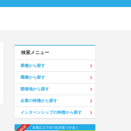
検索メニュー
業種から探す
職種から探す
開催地から探す
企業の特徴から探す
インターンシップの特徴から探す