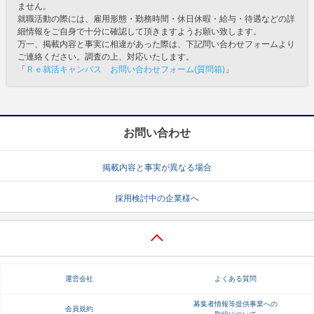
ません。
就職活動の際には、雇用形態・勤務時間・休日休暇・給与・待遇などの詳
細情報をご自身で十分に確認して頂きますようお願い致します。
万一、掲載内容と事実に相違があった際は、下記問い合わせフォームより
ご連絡ください。調査の上、対応いたします。
「
Ｒｅ就活キャンパス お問い合わせフォーム(質問箱)
」
お問い合わせ
掲載内容と事実が異なる場合
採用検討中の企業様へ
運営会社
よくある質問
募集者情報等提供事業への
会員規約