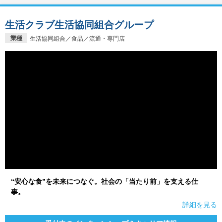
生活クラブ生活協同組合グループ
業種
生活協同組合／食品／流通・専門店
“安心な食”を未来につなぐ。社会の「当たり前」を支える仕
事。
詳細を見る