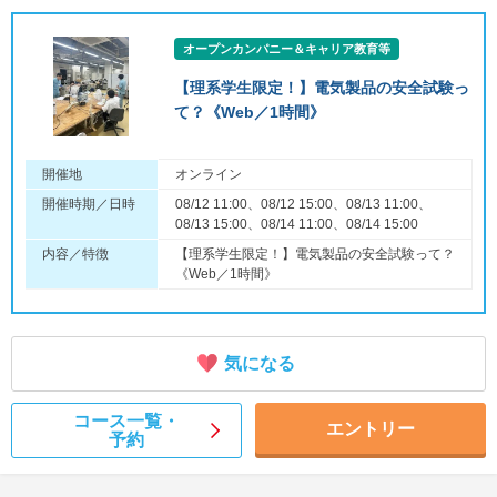
オープンカンパニー＆キャリア教育等
【理系学生限定！】電気製品の安全試験っ
て？《Web／1時間》
開催地
オンライン
開催時期／日時
08/12 11:00、08/12 15:00、08/13 11:00、
08/13 15:00、08/14 11:00、08/14 15:00
内容／特徴
【理系学生限定！】電気製品の安全試験って？
《Web／1時間》
気になる
コース一覧・
エントリー
予約