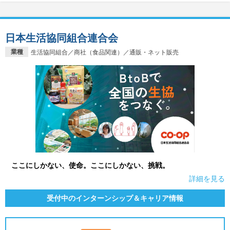
日本生活協同組合連合会
業種
生活協同組合／商社（食品関連）／通販・ネット販売
ここにしかない、使命。ここにしかない、挑戦。
詳細を見る
受付中のインターンシップ＆キャリア情報