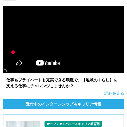
仕事もプライベートも充実できる環境で、【地域のくらし】を
支える仕事にチャレンジしませんか？
詳細を見る
受付中のインターンシップ＆キャリア情報
オープンカンパニー＆キャリア教育等