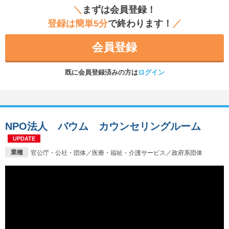
＼
まずは会員登録！
登録は簡単5分
で終わります！
／
会員登録
既に会員登録済みの方は
ログイン
NPO法人 バウム カウンセリングルーム
UPDATE
業種
官公庁・公社・団体／医療・福祉・介護サービス／政府系団体