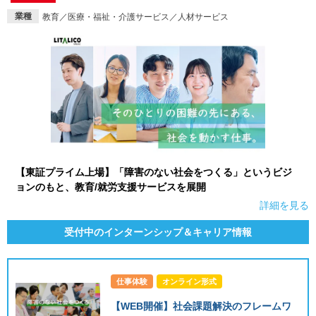
業種
教育／医療・福祉・介護サービス／人材サービス
【東証プライム上場】「障害のない社会をつくる」というビジ
ョンのもと、教育/就労支援サービスを展開
詳細を見る
受付中のインターンシップ＆キャリア情報
仕事体験
オンライン形式
【WEB開催】社会課題解決のフレームワ