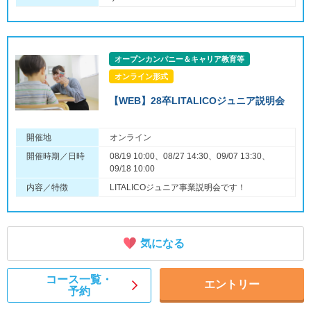
オープンカンパニー＆キャリア教育等
オンライン形式
【WEB】28卒LITALICOジュニア説明会
開催地
オンライン
開催時期／日時
08/19 10:00、08/27 14:30、09/07 13:30、
09/18 10:00
内容／特徴
LITALICOジュニア事業説明会です！
気になる
コース一覧・
エントリー
予約