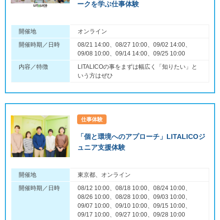
ークを学ぶ仕事体験
開催地
オンライン
開催時期／日時
08/21 14:00、08/27 10:00、09/02 14:00、
09/08 10:00、09/14 14:00、09/25 10:00
内容／特徴
LITALICOの事をまずは幅広く「知りたい」と
いう方はぜひ
仕事体験
「個と環境へのアプローチ」LITALICOジ
ュニア支援体験
開催地
東京都、オンライン
開催時期／日時
08/12 10:00、08/18 10:00、08/24 10:00、
08/26 10:00、08/28 10:00、09/03 10:00、
09/07 10:00、09/10 10:00、09/15 10:00、
09/17 10:00、09/27 10:00、09/28 10:00