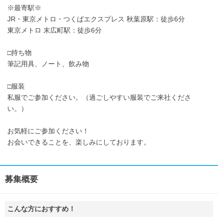
※最寄駅※
JR・東京メトロ・つくばエクスプレス 秋葉原駅：徒歩6分
東京メトロ 末広町駅：徒歩6分
□持ち物
筆記用具、ノート、飲み物
□服装
私服でご参加ください。（過ごしやすい服装でご来社くださ
い。）
お気軽にご参加ください！
お会いできることを、楽しみにしております。
募集概要
こんな方におすすめ！