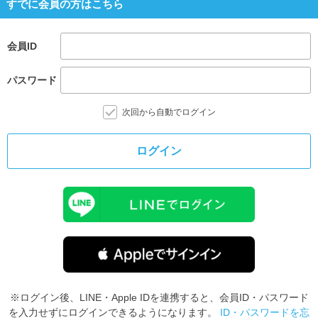
すでに会員の方はこちら
会員ID
パスワード
次回から自動でログイン
ログイン
※ログイン後、LINE・Apple IDを連携すると、会員ID・パスワード
を入力せずにログインできるようになります。
ID・パスワードを忘