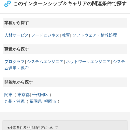
このインターンシップ＆キャリアの関連条件で探す
業種から探す
人材サービス
フードビジネス
教育
ソフトウェア・情報処理
職種から探す
プログラマ
システムエンジニア
ネットワークエンジニア
システ
ム運用・保守
開催地から探す
関東
東京都
千代田区
九州・沖縄
福岡県
福岡市
●検索条件及び掲載内容について