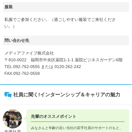
服装
私服でご参加ください。（過ごしやすい服装でご来社くださ
い。）
問い合わせ先
メディアファイブ株式会社
〒810-0022 福岡市中央区薬院1-1-1 薬院ビジネスガーデン6階
TEL:092-762-0555 または 0120-262-242
FAX:092-762-0558
社員に聞く!インターンシップ＆キャリアの魅力
先輩のオススメポイント
みなさんと年齢の近い当社の若手社員のサポートのもと、
先輩社員