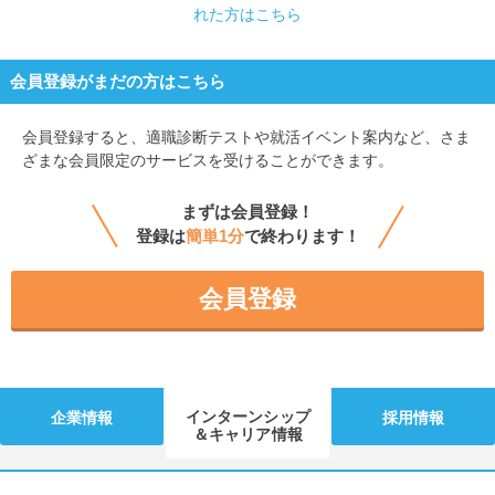
れた方はこちら
会員登録がまだの方はこちら
会員登録すると、
適職診断テストや就活イベント案内など、さま
ざまな会員限定のサービスを受けることができます。
まずは会員登録！
登録は
簡単1分
で終わります！
会員登録
インターンシップ
企業情報
採用情報
＆キャリア情報