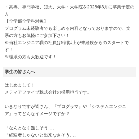
・高専、専門学校、短大、大学・大学院を2028年3月に卒業予定の
方
【全学部全学科対象】
プログラム未経験者でも楽しめる内容となっておりますので、文
系の方もお気軽にご参加下さい！
※当社エンジニア職の社員は9割以上が未経験からのスタートで
す！
※理系の方も大歓迎です！
学生の皆さんへ
はじめまして！
メディアファイブ株式会社の採用担当です。
いきなりですが皆さん、『プログラマ』や『システムエンジニ
ア』ってどんなイメージですか？
「なんとなく難しそう…」
「経験者じゃないと出来なさそう…」