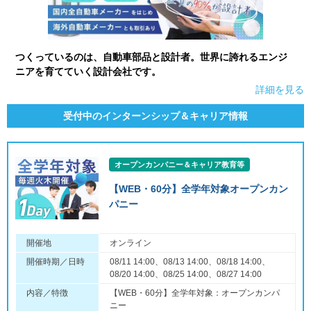
つくっているのは、自動車部品と設計者。世界に誇れるエンジ
ニアを育てていく設計会社です。
詳細を見る
受付中のインターンシップ＆キャリア情報
オープンカンパニー＆キャリア教育等
【WEB・60分】全学年対象オープンカン
パニー
開催地
オンライン
開催時期／日時
08/11 14:00、08/13 14:00、08/18 14:00、
08/20 14:00、08/25 14:00、08/27 14:00
内容／特徴
【WEB・60分】全学年対象：オープンカンパ
ニー