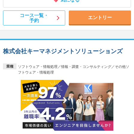
コース一覧・
エントリー
予約
株式会社キーマネジメントソリューションズ
業種
ソフトウェア・情報処理／情報・調査・コンサルティング／その他ソ
フトウェア・情報処理