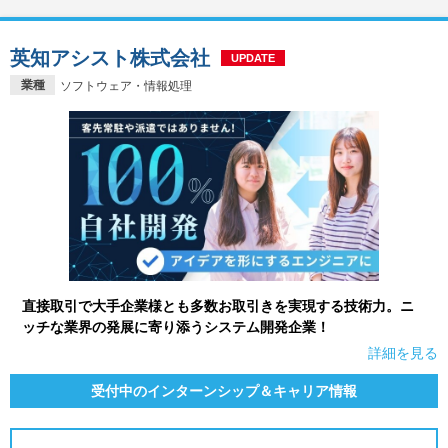
英知アシスト株式会社
UPDATE
業種
ソフトウェア・情報処理
直接取引で大手企業様とも多数お取引きを実現する技術力。ニ
ッチな業界の発展に寄り添うシステム開発企業！
詳細を見る
受付中のインターンシップ＆キャリア情報