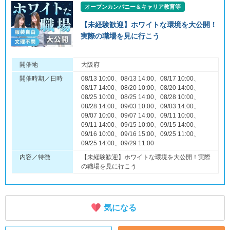
オープンカンパニー＆キャリア教育等
【未経験歓迎】ホワイトな環境を大公開！
実際の職場を見に行こう
開催地
大阪府
開催時期／日時
08/13 10:00、08/13 14:00、08/17 10:00、
08/17 14:00、08/20 10:00、08/20 14:00、
08/25 10:00、08/25 14:00、08/28 10:00、
08/28 14:00、09/03 10:00、09/03 14:00、
09/07 10:00、09/07 14:00、09/11 10:00、
09/11 14:00、09/15 10:00、09/15 14:00、
09/16 10:00、09/16 15:00、09/25 11:00、
09/25 14:00、09/29 11:00
内容／特徴
【未経験歓迎】ホワイトな環境を大公開！実際
の職場を見に行こう
気になる