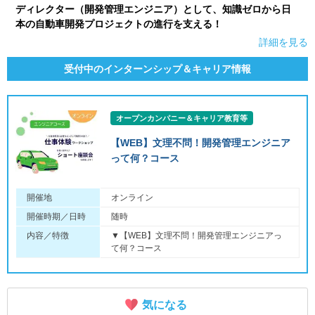
ディレクター（開発管理エンジニア）として、知識ゼロから日
本の自動車開発プロジェクトの進行を支える！
詳細を見る
受付中のインターンシップ＆キャリア情報
オープンカンパニー＆キャリア教育等
【WEB】文理不問！開発管理エンジニア
って何？コース
開催地
オンライン
開催時期／日時
随時
内容／特徴
▼【WEB】文理不問！開発管理エンジニアっ
て何？コース
気になる