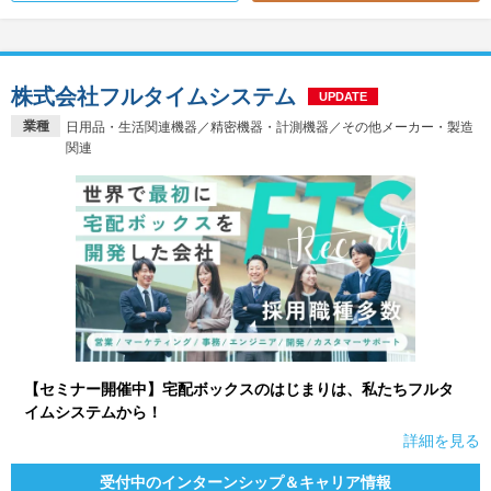
株式会社フルタイムシステム
UPDATE
業種
日用品・生活関連機器／精密機器・計測機器／その他メーカー・製造
関連
【セミナー開催中】宅配ボックスのはじまりは、私たちフルタ
イムシステムから！
詳細を見る
受付中のインターンシップ＆キャリア情報