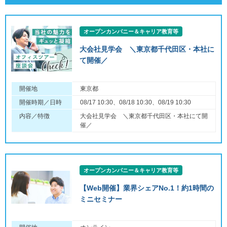
オープンカンパニー＆キャリア教育等
大会社見学会 ＼東京都千代田区・本社に
て開催／
開催地
東京都
開催時期／日時
08/17 10:30、08/18 10:30、08/19 10:30
内容／特徴
大会社見学会 ＼東京都千代田区・本社にて開
催／
オープンカンパニー＆キャリア教育等
【Web開催】業界シェアNo.1！約1時間の
ミニセミナー