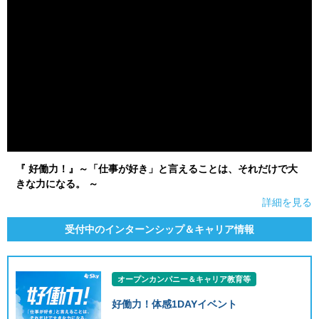
『 好働力！』～「仕事が好き」と言えることは、それだけで大
きな力になる。 ～
詳細を見る
受付中のインターンシップ＆キャリア情報
オープンカンパニー＆キャリア教育等
好働力！体感1DAYイベント