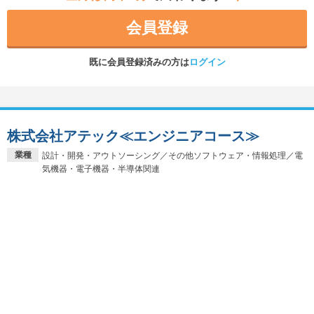
会員登録
既に会員登録済みの方は
ログイン
株式会社アテック≪エンジニアコース≫
業種
設計・開発・アウトソーシング／その他ソフトウェア・情報処理／電
気機器・電子機器・半導体関連