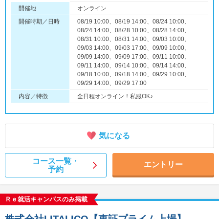
開催地
オンライン
開催時期／日時
08/19 10:00、08/19 14:00、08/24 10:00、
08/24 14:00、08/28 10:00、08/28 14:00、
08/31 10:00、08/31 14:00、09/03 10:00、
09/03 14:00、09/03 17:00、09/09 10:00、
09/09 14:00、09/09 17:00、09/11 10:00、
09/11 14:00、09/14 10:00、09/14 14:00、
09/18 10:00、09/18 14:00、09/29 10:00、
09/29 14:00、09/29 17:00
内容／特徴
全日程オンライン！私服OK♪
気になる
コース一覧・
エントリー
予約
Ｒｅ就活キャンパスのみ掲載