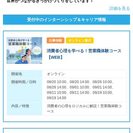
世界がつながるきっかけづくりをしています！
詳細を見る
受付中のインターンシップ＆キャリア情報
仕事体験
オンライン形式
消費者心理を学べる！営業職体験コース
【WEB】
開催地
オンライン
開催時期／日時
08/20 10:00、08/20 14:00、08/26 10:00、
08/26 14:00、09/01 10:00、09/01 14:00、
09/11 10:00、09/11 14:00、09/19 10:00、
09/19 14:00
内容／特徴
消費者の心理をロジカルに解説！営業職体験コ
ース