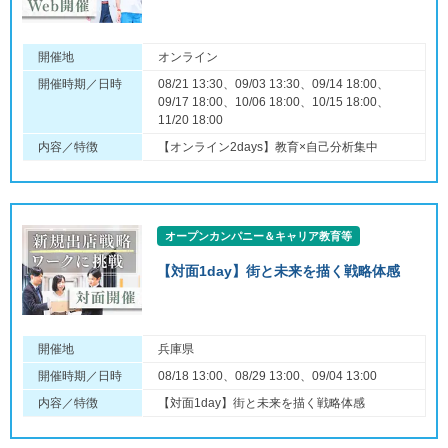
開催地
オンライン
開催時期／日時
08/21 13:30、09/03 13:30、09/14 18:00、
09/17 18:00、10/06 18:00、10/15 18:00、
11/20 18:00
内容／特徴
【オンライン2days】教育×自己分析集中
オープンカンパニー＆キャリア教育等
【対面1day】街と未来を描く戦略体感
開催地
兵庫県
開催時期／日時
08/18 13:00、08/29 13:00、09/04 13:00
内容／特徴
【対面1day】街と未来を描く戦略体感