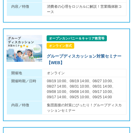
内容／特徴
消費者の心理をロジカルに解説！営業職体験コ
ース
オープンカンパニー＆キャリア教育等
オンライン形式
グループディスカッション対策セミナー
【WEB】
開催地
オンライン
開催時期／日時
08/19 10:00、08/19 14:00、08/27 10:00、
08/27 14:00、08/31 10:00、08/31 14:00、
09/08 10:00、09/08 14:00、09/17 10:00、
09/17 14:00、09/25 10:00、09/25 14:00
内容／特徴
集団面接の対策にぴったり！グループディスカ
ッションセミナー