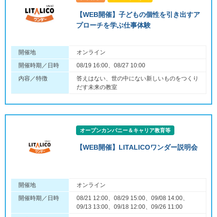
【WEB開催】子どもの個性を引き出すア
プローチを学ぶ仕事体験
開催地
オンライン
開催時期／日時
08/19 16:00、08/27 10:00
内容／特徴
答えはない、世の中にない新しいものをつくり
だす未来の教室
オープンカンパニー＆キャリア教育等
【WEB開催】LITALICOワンダー説明会
開催地
オンライン
開催時期／日時
08/21 12:00、08/29 15:00、09/08 14:00、
09/13 13:00、09/18 12:00、09/26 11:00