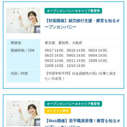
オープンカンパニー＆キャリア教育等
【対面開催】就労移行支援・療育を知るオ
ープンカンパニー
開催地
東京都、愛知県、大阪府
開催時期／日時
08/17 14:00、08/18 14:00、08/24 14:00、
08/25 14:00、09/03 14:00、09/04 14:00、
09/10 14:00、09/11 14:00、10/08 14:00、
10/09 14:00、10/16 14:00
内容／特徴
【学部学科不問】社会貢献性の高い仕事に就き
たい方必見！
オープンカンパニー＆キャリア教育等
オンライン形式
【Web開催】若手職員登壇！療育を知るオ