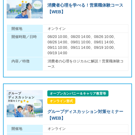
消費者心理を学べる！営業職体験コース
【WEB】
開催地
オンライン
開催時期／日時
08/20 10:00、08/20 14:00、08/26 10:00、
08/26 14:00、09/01 10:00、09/01 14:00、
09/11 10:00、09/11 14:00、09/19 10:00、
09/19 14:00
内容／特徴
消費者の心理をロジカルに解説！営業職体験コ
ース
オープンカンパニー＆キャリア教育等
オンライン形式
グループディスカッション対策セミナー
【WEB】
開催地
オンライン