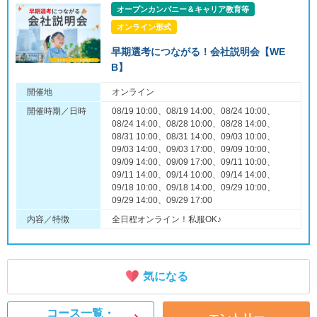
オープンカンパニー＆キャリア教育等
オンライン形式
早期選考につながる！会社説明会【WE
B】
開催地
オンライン
開催時期／日時
08/19 10:00、08/19 14:00、08/24 10:00、
08/24 14:00、08/28 10:00、08/28 14:00、
08/31 10:00、08/31 14:00、09/03 10:00、
09/03 14:00、09/03 17:00、09/09 10:00、
09/09 14:00、09/09 17:00、09/11 10:00、
09/11 14:00、09/14 10:00、09/14 14:00、
09/18 10:00、09/18 14:00、09/29 10:00、
09/29 14:00、09/29 17:00
内容／特徴
全日程オンライン！私服OK♪
気になる
コース一覧・