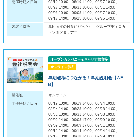
開催時期／日時
08/19 10:00、08/19 14:00、08/27 10:00、
08/27 14:00、08/31 10:00、08/31 14:00、
09/08 10:00、09/08 14:00、09/17 10:00、
09/17 14:00、09/25 10:00、09/25 14:00
内容／特徴
集団面接の対策にぴったり！グループディスカ
ッションセミナー
オープンカンパニー＆キャリア教育等
オンライン形式
早期選考につながる！早期説明会【WE
B】
開催地
オンライン
開催時期／日時
08/19 10:00、08/19 14:00、08/24 10:00、
08/24 14:00、08/28 10:00、08/28 14:00、
08/31 10:00、08/31 14:00、09/03 10:00、
09/03 14:00、09/03 17:00、09/09 10:00、
09/09 14:00、09/09 17:00、09/11 10:00、
09/11 14:00、09/14 10:00、09/14 14:00、
09/18 10:00、09/18 14:00、09/29 10:00、