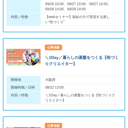
09/26 10:00、09/27 10:00、09/27 14:00、
09/28 14:00、09/29 14:00
内容／特徴
【webセミナー】福祉の力で実現する新し
い”街づくり”
仕事体験
＼1Day／暮らしの基盤をつくる【街づく
りクリエイター】
開催地
大阪府
開催時期／日時
08/22 13:00
内容／特徴
＼1Day／暮らしの基盤をつくる【街づくりク
リエイター】
仕事体験