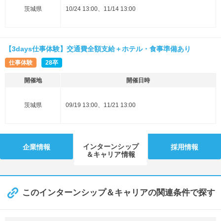
茨城県
10/24 13:00、11/14 13:00
【3days仕事体験】交通費全額支給＋ホテル・食事準備あり
仕事体験
28卒
開催地
開催日時
茨城県
09/19 13:00、11/21 13:00
インターンシップ
企業情報
採用情報
＆キャリア情報
このインターンシップ＆キャリアの関連条件で探す