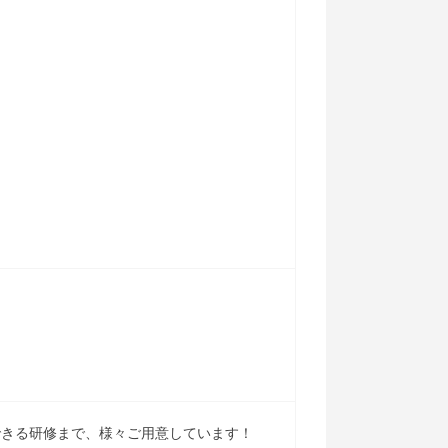
できる研修まで、様々ご用意しています！