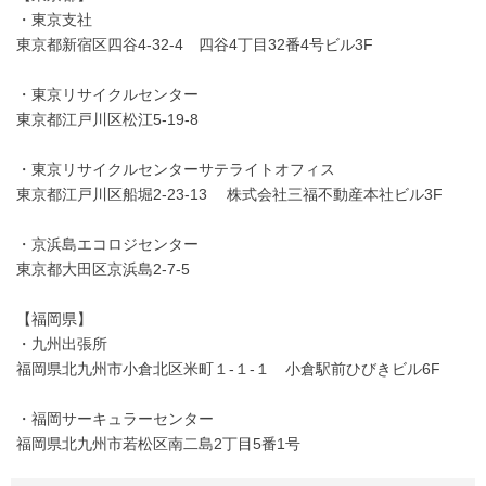
・東京支社
東京都新宿区四谷4-32-4 四谷4丁目32番4号ビル3F
・東京リサイクルセンター
東京都江戸川区松江5-19-8
・東京リサイクルセンターサテライトオフィス
東京都江戸川区船堀2-23-13 株式会社三福不動産本社ビル3F
・京浜島エコロジセンター
東京都大田区京浜島2-7-5
【福岡県】
・九州出張所
福岡県北九州市小倉北区米町１-１-１ 小倉駅前ひびきビル6F
・福岡サーキュラーセンター
福岡県北九州市若松区南二島2丁目5番1号