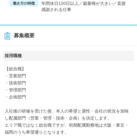
年間休日120日以上／裁量権が大きい／直接
働き方の特徴
感謝される仕事
募集概要
採用職種
【総合職】
・営業部門
・技術部門
・管理部門
・企画部門
入社後の研修を受けた後、本人の希望と適性・会社の状況を加味
し配属部門（営業・管理・技術・企画）を決定します。
エリア職ではなく総合職ですが、初期配属勤務地は大阪・東京・
福岡のうち希望通りとなります。