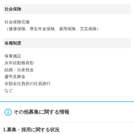
社会保険
社会保険完備
（健康保険、厚生年金保険、雇用保険、労災保険）
各種制度
保養施設
永年続勤務表彰
結婚・出産祝金
慶弔見舞金
全額会社負担の社員旅行
など
その他募集に関する情報
1.募集・採用に関する状況