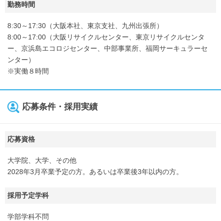
勤務時間
8:30～17:30（大阪本社、東京支社、九州出張所）
8:00～17:00（大阪リサイクルセンター、東京リサイクルセンタ
ー、京浜島エコロジセンター、中部事業所、福岡サーキュラーセ
ンター）
※実働８時間
応募条件・採用実績
応募資格
大学院、大学、その他
2028年3月卒業予定の方。あるいは卒業後3年以内の方。
採用予定学科
学部学科不問