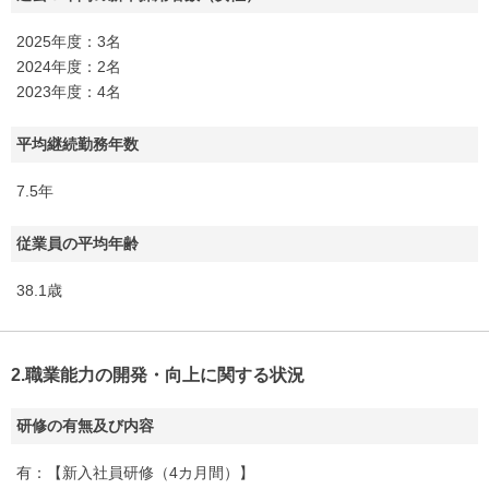
2025年度：3名
2024年度：2名
2023年度：4名
平均継続勤務年数
7.5年
従業員の平均年齢
38.1歳
2.職業能力の開発・向上に関する状況
研修の有無及び内容
有：【新入社員研修（4カ月間）】