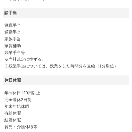
諸手当
役職手当
通勤手当
家族手当
家賃補助
残業手当等
※当社規定に準ずる。
※残業手当については、残業をした時間分を支給（1分単位）
休日休暇
年間休日120日以上
完全週休2日制
年末年始休暇
有給休暇
結婚休暇
育児・介護休暇等