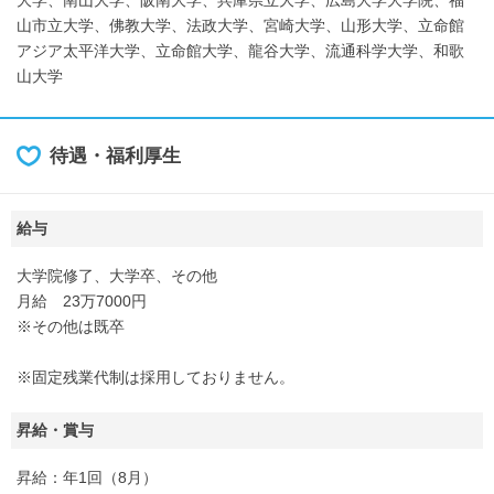
山市立大学、佛教大学、法政大学、宮崎大学、山形大学、立命館
アジア太平洋大学、立命館大学、龍谷大学、流通科学大学、和歌
山大学
待遇・福利厚生
給与
大学院修了、大学卒、その他
月給 23万7000円
※その他は既卒
※固定残業代制は採用しておりません。
昇給・賞与
昇給：年1回（8月）