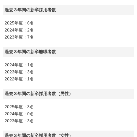
過去３年間の新卒採用者数
2025年度：6名
2024年度：2名
2023年度：7名
過去３年間の新卒離職者数
2024年度：1名
2023年度：3名
2022年度：1名
過去３年間の新卒採用者数（男性）
2025年度：3名
2024年度：0名
2023年度：3名
過去３年間の新卒採用者数（女性）