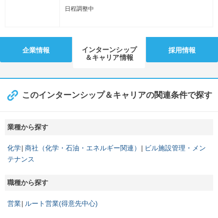
日程調整中
インターンシップ
企業情報
採用情報
＆キャリア情報
このインターンシップ＆キャリアの関連条件で探す
業種から探す
化学
商社（化学・石油・エネルギー関連）
ビル施設管理・メン
テナンス
職種から探す
営業
ルート営業(得意先中心)