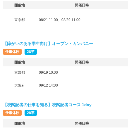
開催地
開催日時
東京都
08/21 11:00、08/29 11:00
【障がいのある学生向け】オープン・カンパニー
仕事体験
28卒
開催地
開催日時
東京都
09/19 10:00
大阪府
09/12 14:00
【校閲記者の仕事を知る】校閲記者コース 1day
仕事体験
28卒
開催地
開催日時