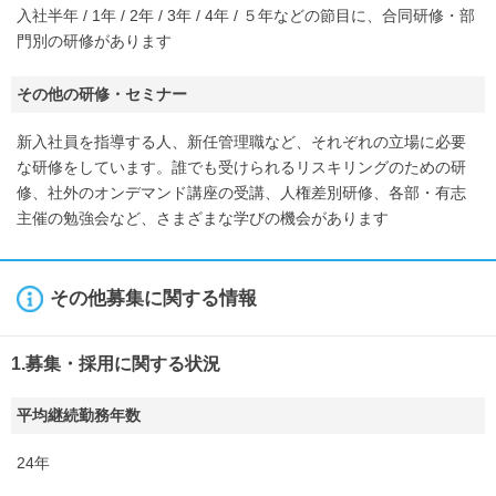
入社半年 / 1年 / 2年 / 3年 / 4年 / ５年などの節目に、合同研修・部
門別の研修があります
その他の研修・セミナー
新入社員を指導する人、新任管理職など、それぞれの立場に必要
な研修をしています。誰でも受けられるリスキリングのための研
修、社外のオンデマンド講座の受講、人権差別研修、各部・有志
主催の勉強会など、さまざまな学びの機会があります
その他募集に関する情報
1.募集・採用に関する状況
平均継続勤務年数
24年