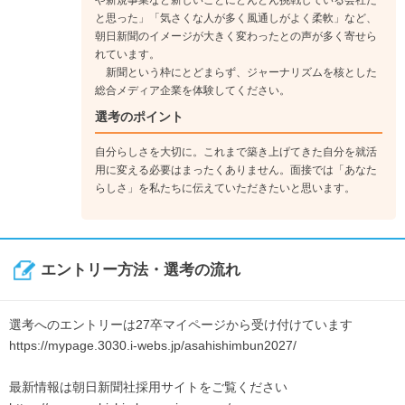
と思った」「気さくな人が多く風通しがよく柔軟」など、
朝日新聞のイメージが大きく変わったとの声が多く寄せら
れています。
新聞という枠にとどまらず、ジャーナリズムを核とした
総合メディア企業を体験してください。
選考のポイント
自分らしさを大切に。これまで築き上げてきた自分を就活
用に変える必要はまったくありません。面接では「あなた
らしさ」を私たちに伝えていただきたいと思います。
エントリー方法・選考の流れ
選考へのエントリーは27卒マイページから受け付けています
https://mypage.3030.i-webs.jp/asahishimbun2027/
最新情報は朝日新聞社採用サイトをご覧ください