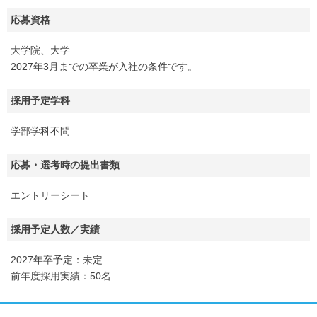
応募資格
大学院、大学
2027年3月までの卒業が入社の条件です。
採用予定学科
学部学科不問
応募・選考時の提出書類
エントリーシート
採用予定人数／実績
2027年卒予定：未定
前年度採用実績：50名