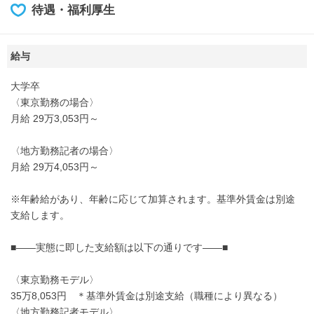
待遇・福利厚生
給与
大学卒
〈東京勤務の場合〉
月給 29万3,053円～
〈地方勤務記者の場合〉
月給 29万4,053円～
※年齢給があり、年齢に応じて加算されます。基準外賃金は別途
支給します。
■――実態に即した支給額は以下の通りです――■
〈東京勤務モデル〉
35万8,053円 ＊基準外賃金は別途支給（職種により異なる）
〈地方勤務記者モデル〉