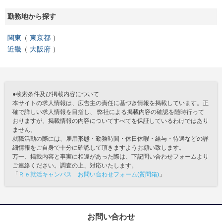
勤務地から探す
関東
東京都
近畿
大阪府
●検索条件及び掲載内容について
本サイトの求人情報は、広告主の責任に基づき情報を掲載しています。正
確で詳しい求人情報を目指し、 弊社による掲載内容の確認を随時行って
おりますが、掲載情報の内容についてすべてを保証しているわけではあり
ません。
就職活動の際には、雇用形態・勤務時間・休日休暇・給与・待遇などの詳
細情報をご自身で十分に確認して頂きますようお願い致します。
万一、掲載内容と事実に相違があった際は、下記問い合わせフォームより
ご連絡ください。調査の上、対応いたします。
「
Ｒｅ就活キャンパス お問い合わせフォーム(質問箱)
」
お問い合わせ