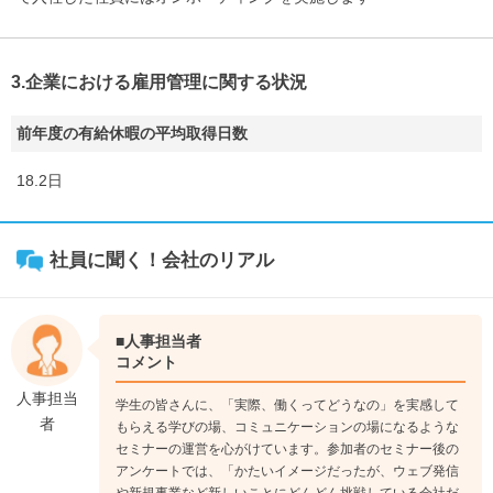
3.企業における雇用管理に関する状況
前年度の有給休暇の平均取得日数
18.2日
社員に聞く！会社のリアル
■人事担当者
コメント
人事担当
学生の皆さんに、「実際、働くってどうなの」を実感して
者
もらえる学びの場、コミュニケーションの場になるような
セミナーの運営を心がけています。参加者のセミナー後の
アンケートでは、「かたいイメージだったが、ウェブ発信
や新規事業など新しいことにどんどん挑戦している会社だ