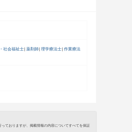
・社会福祉士
薬剤師
理学療法士
作業療法
行っておりますが、掲載情報の内容についてすべてを保証