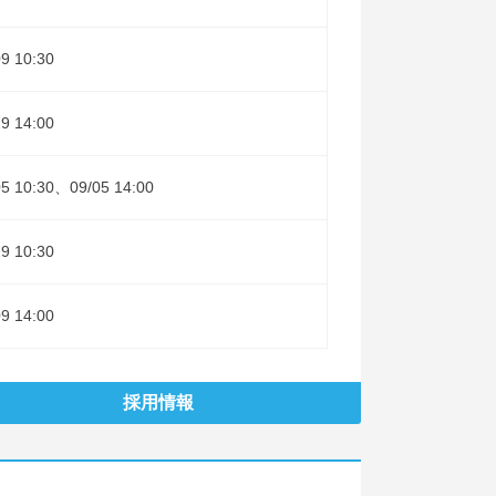
09 10:30
29 14:00
05 10:30、09/05 14:00
29 10:30
09 14:00
採用情報