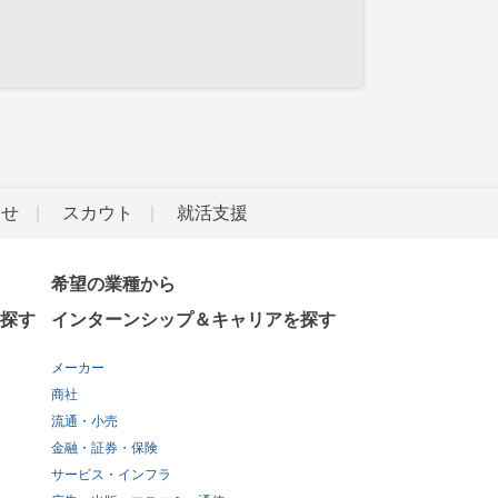
らせ
スカウト
就活支援
希望の業種から
探す
インターンシップ＆キャリアを探す
メーカー
商社
流通・小売
金融・証券・保険
サービス・インフラ