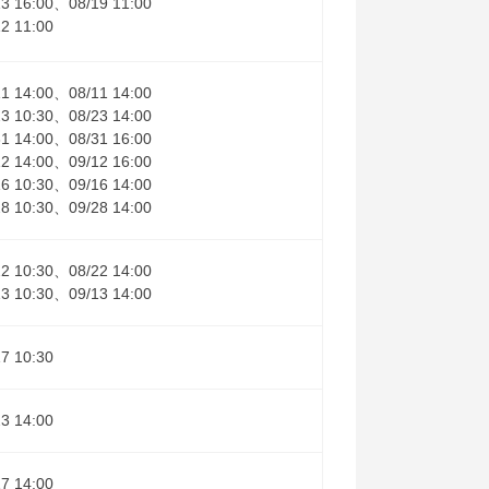
13 16:00、08/19 11:00
12 11:00
11 14:00、08/11 14:00
23 10:30、08/23 14:00
31 14:00、08/31 16:00
12 14:00、09/12 16:00
16 10:30、09/16 14:00
28 10:30、09/28 14:00
22 10:30、08/22 14:00
13 10:30、09/13 14:00
17 10:30
23 14:00
17 14:00