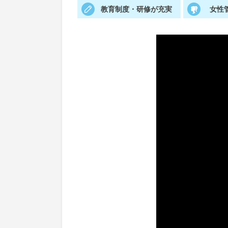
教育制度・研修が充実
女性