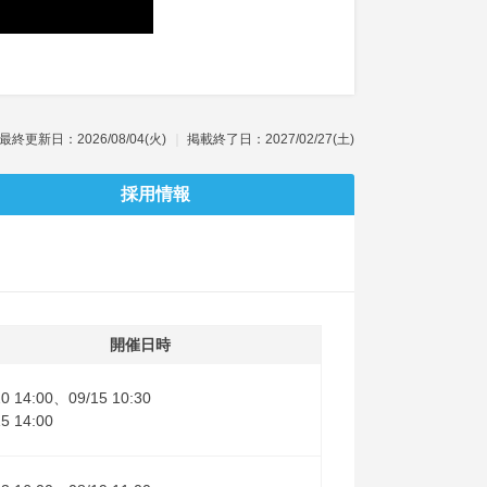
最終更新日：2026/08/04(火)
掲載終了日：2027/02/27(土)
採用情報
開催日時
20 14:00、09/15 10:30
15 14:00