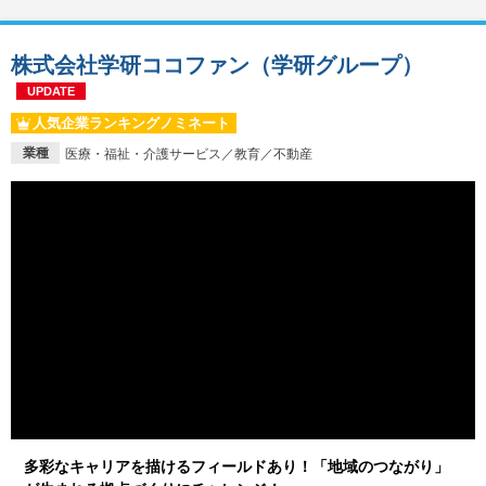
株式会社学研ココファン（学研グループ）
UPDATE
人気企業ランキングノミネート
業種
医療・福祉・介護サービス／教育／不動産
多彩なキャリアを描けるフィールドあり！「地域のつながり」