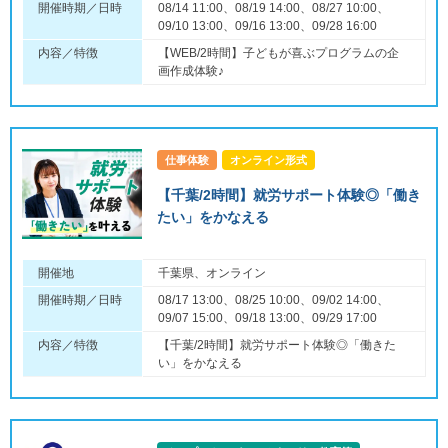
開催時期／日時
08/14 11:00、08/19 14:00、08/27 10:00、
09/10 13:00、09/16 13:00、09/28 16:00
内容／特徴
【WEB/2時間】子どもが喜ぶプログラムの企
画作成体験♪
仕事体験
オンライン形式
【千葉/2時間】就労サポート体験◎「働き
たい」をかなえる
開催地
千葉県、オンライン
開催時期／日時
08/17 13:00、08/25 10:00、09/02 14:00、
09/07 15:00、09/18 13:00、09/29 17:00
内容／特徴
【千葉/2時間】就労サポート体験◎「働きた
い」をかなえる