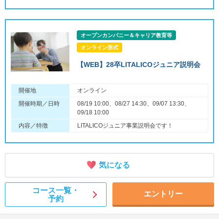
オープンカンパニー＆キャリア教育等
オンライン形式
【WEB】28卒LITALICOジュニア説明会
開催地
オンライン
開催時期／日時
08/19 10:00、08/27 14:30、09/07 13:30、
09/18 10:00
内容／特徴
LITALICOジュニア事業説明会です！
気になる
コース一覧・
エントリー
予約