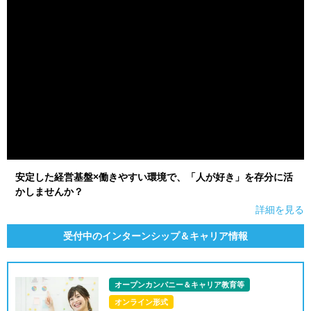
安定した経営基盤×働きやすい環境で、「人が好き」を存分に活
かしませんか？
詳細を見る
受付中のインターンシップ＆キャリア情報
オープンカンパニー＆キャリア教育等
オンライン形式