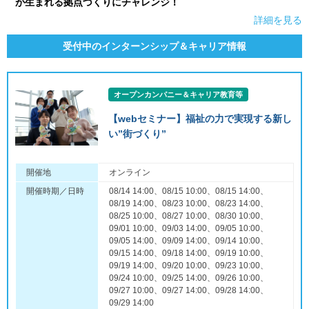
が生まれる拠点づくりにチャレンジ！
詳細を見る
受付中のインターンシップ＆キャリア情報
オープンカンパニー＆キャリア教育等
【webセミナー】福祉の力で実現する新し
い”街づくり”
開催地
オンライン
開催時期／日時
08/14 14:00、08/15 10:00、08/15 14:00、
08/19 14:00、08/23 10:00、08/23 14:00、
08/25 10:00、08/27 10:00、08/30 10:00、
09/01 10:00、09/03 14:00、09/05 10:00、
09/05 14:00、09/09 14:00、09/14 10:00、
09/15 14:00、09/18 14:00、09/19 10:00、
09/19 14:00、09/20 10:00、09/23 10:00、
09/24 10:00、09/25 14:00、09/26 10:00、
09/27 10:00、09/27 14:00、09/28 14:00、
09/29 14:00