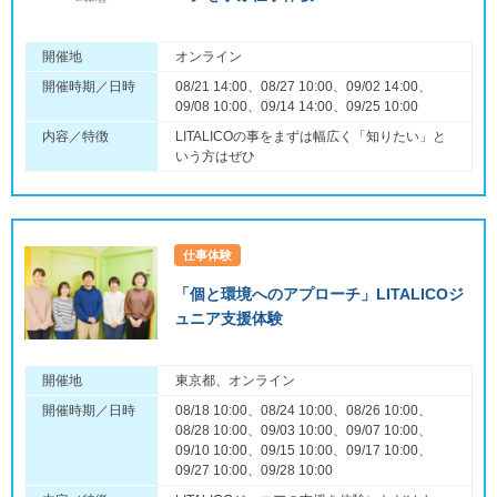
開催地
オンライン
開催時期／日時
08/21 14:00、08/27 10:00、09/02 14:00、
09/08 10:00、09/14 14:00、09/25 10:00
内容／特徴
LITALICOの事をまずは幅広く「知りたい」と
いう方はぜひ
仕事体験
「個と環境へのアプローチ」LITALICOジ
ュニア支援体験
開催地
東京都、オンライン
開催時期／日時
08/18 10:00、08/24 10:00、08/26 10:00、
08/28 10:00、09/03 10:00、09/07 10:00、
09/10 10:00、09/15 10:00、09/17 10:00、
09/27 10:00、09/28 10:00