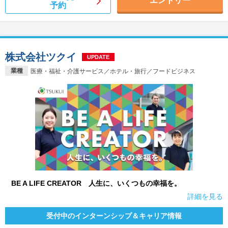
エントリー
予約
株式会社ツクイ
UPDATE
業種
医療・福祉・介護サービス／ホテル・旅行／フードビジネス
BE A LIFE CREATOR 人生に、いくつもの幸福を。
詳細を見る
受付中のインターンシップ＆キャリア情報