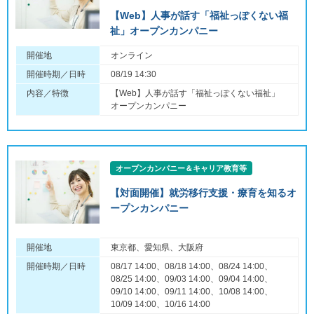
【Web】人事が話す「福祉っぽくない福
祉」オープンカンパニー
開催地
オンライン
開催時期／日時
08/19 14:30
内容／特徴
【Web】人事が話す「福祉っぽくない福祉」
オープンカンパニー
オープンカンパニー＆キャリア教育等
【対面開催】就労移行支援・療育を知るオ
ープンカンパニー
開催地
東京都、愛知県、大阪府
開催時期／日時
08/17 14:00、08/18 14:00、08/24 14:00、
08/25 14:00、09/03 14:00、09/04 14:00、
09/10 14:00、09/11 14:00、10/08 14:00、
10/09 14:00、10/16 14:00