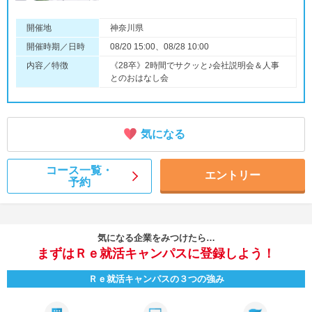
開催地
神奈川県
開催時期／日時
08/20 15:00、08/28 10:00
内容／特徴
《28卒》2時間でサクッと♪会社説明会＆人事
とのおはなし会
気になる
コース一覧・
エントリー
予約
気になる企業をみつけたら…
まずはＲｅ就活キャンパスに登録しよう！
Ｒｅ就活キャンパスの３つの強み