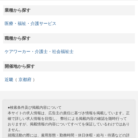
業種から探す
医療・福祉・介護サービス
職種から探す
ケアワーカー・介護士・社会福祉士
開催地から探す
近畿
京都府
●検索条件及び掲載内容について
本サイトの求人情報は、広告主の責任に基づき情報を掲載しています。正
確で詳しい求人情報を目指し、 弊社による掲載内容の確認を随時行って
おりますが、掲載情報の内容についてすべてを保証しているわけではあり
ません。
就職活動の際には、雇用形態・勤務時間・休日休暇・給与・待遇などの詳