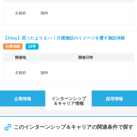
京都府
随時
【2day】思ったよりも○○！介護施設のイメージを覆す施設体験
仕事体験
28卒
開催地
開催日時
京都府
随時
インターンシップ
企業情報
採用情報
＆キャリア情報
このインターンシップ＆キャリアの関連条件で探す