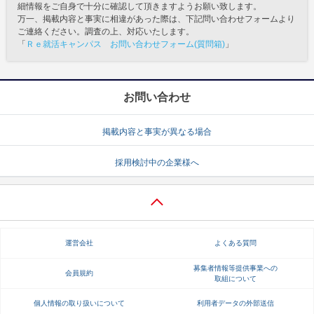
細情報をご自身で十分に確認して頂きますようお願い致します。
万一、掲載内容と事実に相違があった際は、下記問い合わせフォームより
ご連絡ください。調査の上、対応いたします。
「
Ｒｅ就活キャンパス お問い合わせフォーム(質問箱)
」
お問い合わせ
掲載内容と事実が異なる場合
採用検討中の企業様へ
運営会社
よくある質問
募集者情報等提供事業への
会員規約
取組について
個人情報の取り扱いについて
利用者データの外部送信