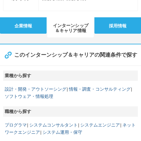
インターンシップ
企業情報
採用情報
＆キャリア情報
このインターンシップ＆キャリアの関連条件で探す
業種から探す
設計・開発・アウトソーシング
情報・調査・コンサルティング
ソフトウェア・情報処理
職種から探す
プログラマ
システムコンサルタント
システムエンジニア
ネット
ワークエンジニア
システム運用・保守