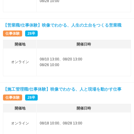
08/28 10:00
【営業職/仕事体験】映像でわかる、人生の土台をつくる営業職
仕事体験
28卒
開催地
開催日時
08/10 13:00、08/20 13:00
オンライン
08/26 10:00
【施工管理職/仕事体験】映像でわかる、人と現場を動かす仕事
仕事体験
28卒
開催地
開催日時
オンライン
08/18 10:00、08/28 13:00