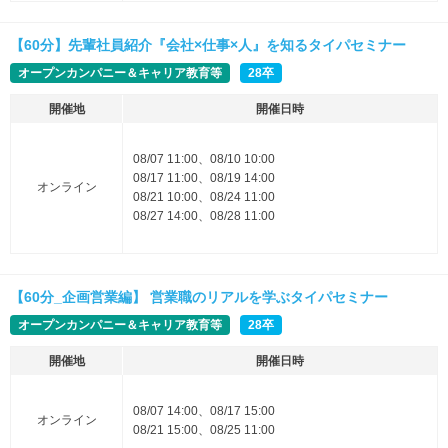
【60分】先輩社員紹介『会社×仕事×人』を知るタイパセミナー
オープンカンパニー＆キャリア教育等
28卒
開催地
開催日時
08/07 11:00、08/10 10:00
08/17 11:00、08/19 14:00
オンライン
08/21 10:00、08/24 11:00
08/27 14:00、08/28 11:00
【60分_企画営業編】 営業職のリアルを学ぶタイパセミナー
オープンカンパニー＆キャリア教育等
28卒
開催地
開催日時
08/07 14:00、08/17 15:00
オンライン
08/21 15:00、08/25 11:00