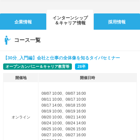
インターンシップ
企業情報
採用情報
＆キャリア情報
コース一覧
【30分_入門編】会社と仕事の全体像を知るタイパセミナー
オープンカンパニー＆キャリア教育等
28卒
開催地
開催日時
08/07 10:00、08/07 16:00
08/11 10:00、08/17 10:00
08/17 14:00、08/18 15:00
08/19 10:00、08/19 16:00
オンライン
08/20 10:00、08/21 14:00
08/24 10:00、08/24 14:00
08/25 10:00、08/26 15:00
08/27 10:00、08/27 16:00