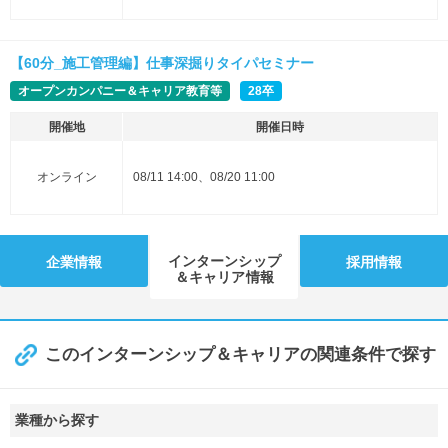
【60分_施工管理編】仕事深掘りタイパセミナー
オープンカンパニー＆キャリア教育等
28卒
開催地
開催日時
オンライン
08/11 14:00、08/20 11:00
インターンシップ
企業情報
採用情報
＆キャリア情報
このインターンシップ＆キャリアの関連条件で探す
業種から探す