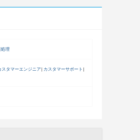
報処理
カスタマーエンジニア
カスタマーサポート