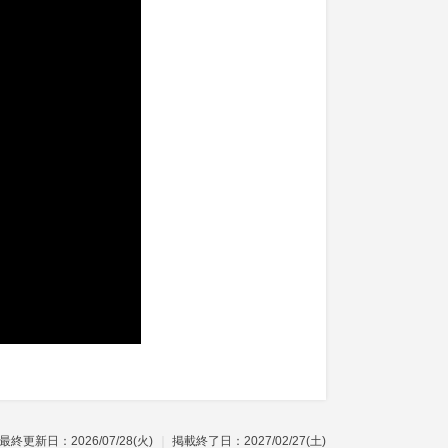
最終更新日：2026/07/28(火)
掲載終了日：2027/02/27(土)