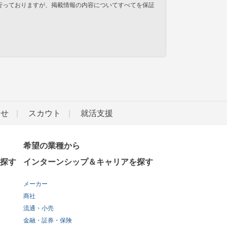
行っておりますが、掲載情報の内容についてすべてを保証
らせ
スカウト
就活支援
希望の業種から
探す
インターンシップ＆キャリアを探す
メーカー
商社
流通・小売
金融・証券・保険