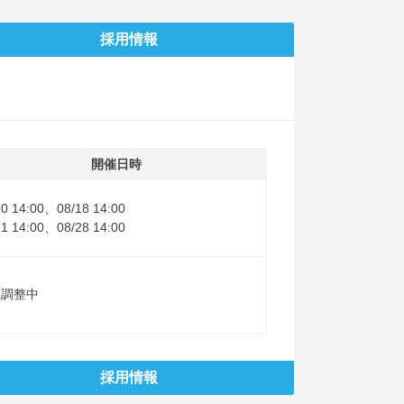
採用情報
開催日時
10 14:00、08/18 14:00
21 14:00、08/28 14:00
程調整中
採用情報