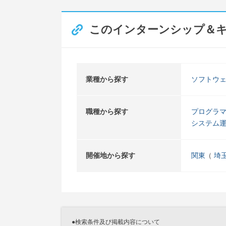
このインターンシップ＆
業種から探す
ソフトウ
職種から探す
プログラ
システム
開催地から探す
関東
埼
●検索条件及び掲載内容について