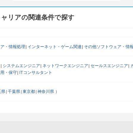
キャリアの関連条件で探す
ェア・情報処理
インターネット・ゲーム関連
その他ソフトウェア・情
マ
システムエンジニア
ネットワークエンジニア
セールスエンジニア
運用・保守
ITコンサルタント
玉県
千葉県
東京都
神奈川県