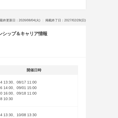
最終更新日：2026/08/04(火)
掲載終了日：2027/02/28(日)
ンシップ
＆キャリア情報
開催日時
14 13:30、08/17 11:00
26 14:00、09/01 15:00
10 16:00、09/18 11:00
28 10:30
14 13:30、10/08 13:30