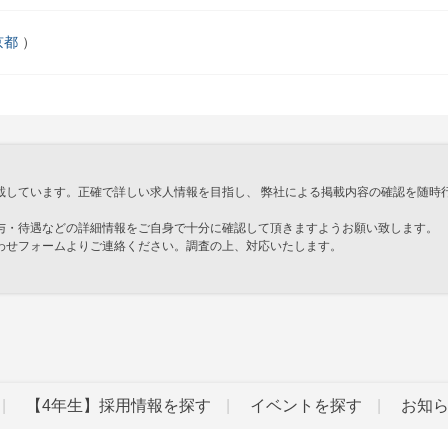
京都
載しています。正確で詳しい求人情報を目指し、 弊社による掲載内容の確認を随時
与・待遇などの詳細情報をご自身で十分に確認して頂きますようお願い致します。
わせフォームよりご連絡ください。調査の上、対応いたします。
」
【4年生】採用情報を探す
イベントを探す
お知