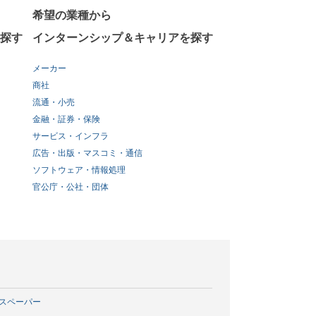
希望の業種から
探す
インターンシップ＆キャリアを探す
メーカー
商社
流通・小売
金融・証券・保険
サービス・インフラ
広告・出版・マスコミ・通信
ソフトウェア・情報処理
官公庁・公社・団体
スペーパー