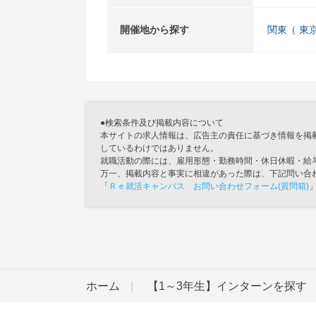
開催地から探す
関東
東
●検索条件及び掲載内容について
本サイトの求人情報は、広告主の責任に基づき情報を掲
しているわけではありません。
就職活動の際には、雇用形態・勤務時間・休日休暇・給
万一、掲載内容と事実に相違があった際は、下記問い合
「
Ｒｅ就活キャンパス お問い合わせフォーム(質問箱)
ホーム
【1～3年生】インターンを探す