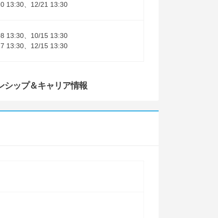
10 13:30、12/21 13:30
08 13:30、10/15 13:30
17 13:30、12/15 13:30
ンシップ
＆キャリア情報