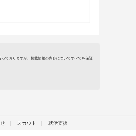
行っておりますが、掲載情報の内容についてすべてを保証
らせ
スカウト
就活支援