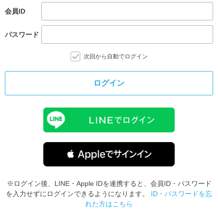
会員ID
パスワード
次回から自動でログイン
ログイン
※ログイン後、LINE・Apple IDを連携すると、会員ID・パスワード
を入力せずにログインできるようになります。
ID・パスワードを忘
れた方はこちら