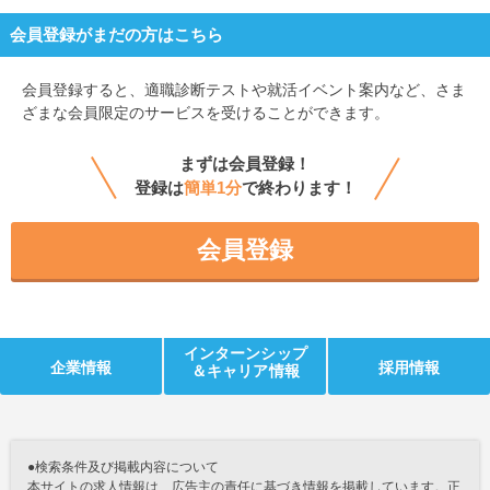
会員登録がまだの方はこちら
会員登録すると、
適職診断テストや就活イベント案内など、さま
ざまな会員限定のサービスを受けることができます。
まずは会員登録！
登録は
簡単1分
で終わります！
会員登録
インターンシップ
企業情報
採用情報
＆キャリア情報
●検索条件及び掲載内容について
本サイトの求人情報は、広告主の責任に基づき情報を掲載しています。正