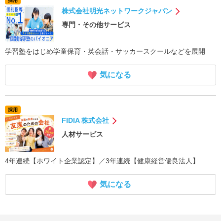
採用
株式会社明光ネットワークジャパン
専門・その他サービス
学習塾をはじめ学童保育・英会話・サッカースクールなどを展開
気になる
採用
FIDIA 株式会社
人材サービス
4年連続【ホワイト企業認定】／3年連続【健康経営優良法人】
気になる