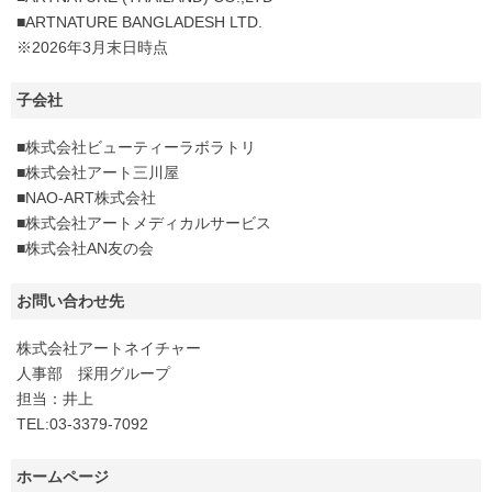
■ARTNATURE BANGLADESH LTD.
※2026年3月末日時点
子会社
■株式会社ビューティーラボラトリ
■株式会社アート三川屋
■NAO-ART株式会社
■株式会社アートメディカルサービス
■株式会社AN友の会
お問い合わせ先
株式会社アートネイチャー
人事部 採用グループ
担当：井上
TEL:03-3379-7092
ホームページ