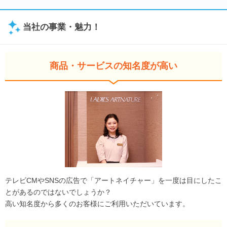
当社の事業・魅力！
商品・サービスの知名度が高い
テレビCMやSNSの広告で「アートネイチャー」を一度は目にしたこ
とがあるのではないでしょうか？
高い知名度から多くのお客様にご利用いただいています。