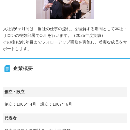
入社後6ヶ月間は「当社の仕事の流れ」を理解する期間として本社・
サロンの複数部署でOJTを行います。（2025年度実績）
その後も満3年目までフォローアップ研修を実施し、着実な成長をサ
ポートします。
企業概要
創立・設立
創立：1965年4月 設立：1967年6月
代表者