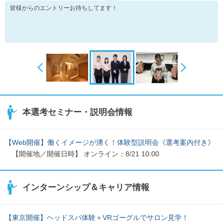
皆様からのエントリーお待ちしてます！
本選考セミナー・説明会情報
【Web開催】働くイメージが湧く！体験型説明会《選考案内付き》
【開催地／開催日時】 オンライン：8/21 10:00
インターンシップ＆キャリア情報
【東京開催】ヘッドスパ体験＋VRゴーグルでサロン見学！