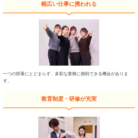
幅広い仕事に携われる
一つの部署にとどまらず、多彩な業務に挑戦できる機会がありま
す。
教育制度・研修が充実