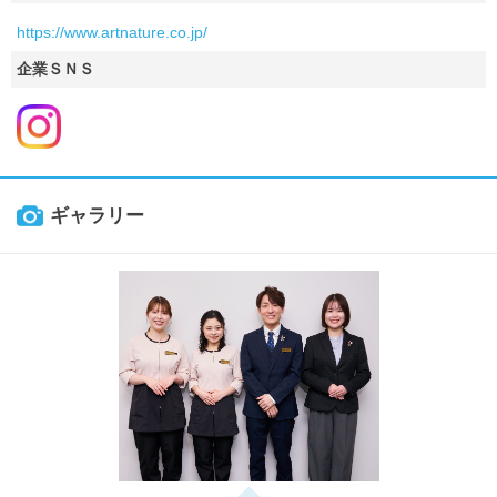
https://www.artnature.co.jp/
企業ＳＮＳ
ギャラリー