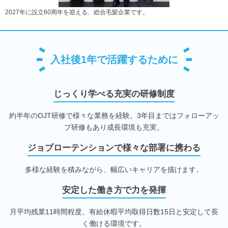
2027年に設立60周年を迎える、総合毛髪企業です。
入社後1年で活躍するために
じっくり学べる充実の研修制度
約半年のOJT研修で様々な業務を経験。3年目まではフォローアッ
プ研修もあり成長環境も充実。
ジョブローテンションで様々な部署に携わる
多様な経験を積みながら、幅広いキャリアを描けます。
安定した働き方で力を発揮
月平均残業11時間程度、有給休暇平均取得日数15日と安定して長
く働ける環境です。