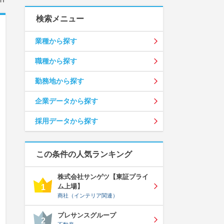
検索メニュー
業種から探す
職種から探す
勤務地から探す
企業データから探す
採用データから探す
この条件の人気ランキング
株式会社サンゲツ【東証プライ
ム上場】
1
商社（インテリア関連）
プレサンスグループ
2