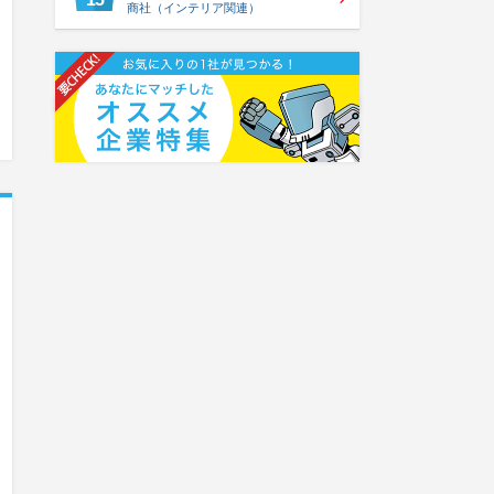
商社（インテリア関連）